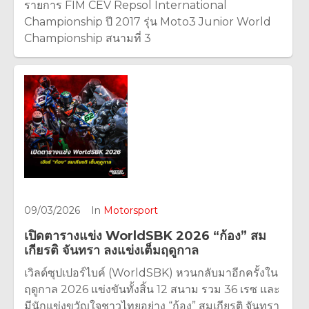
รายการ FIM CEV Repsol International
Championship ปี 2017 รุ่น Moto3 Junior World
Championship สนามที่ 3
09/03/2026
In
Motorsport
เปิดตารางแข่ง WorldSBK 2026 “ก้อง” สม
เกียรติ จันทรา ลงแข่งเต็มฤดูกาล
เวิลด์ซุปเปอร์ไบค์ (WorldSBK) หวนกลับมาอีกครั้งใน
ฤดูกาล 2026 แข่งขันทั้งสิ้น 12 สนาม รวม 36 เรซ และ
มีนักแข่งขวัญใจชาวไทยอย่าง “ก้อง” สมเกียรติ จันทรา