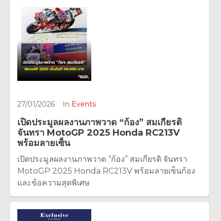
27/01/2026
In
Events
เปิดประมูลผลงานภาพวาด “ก้อง” สมเกียรติ
จันทรา MotoGP 2025 Honda RC213V
พร้อมลายเซ็น
เปิดประมูลผลงานภาพวาด “ก้อง” สมเกียรติ จันทรา
MotoGP 2025 Honda RC213V พร้อมลายเซ็นก้อง
และข้อความสุดพิเศษ