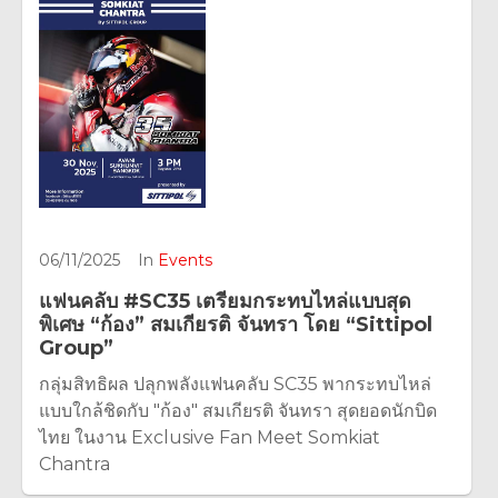
06/11/2025
In
Events
แฟนคลับ #SC35 เตรียมกระทบไหล่แบบสุด
พิเศษ “ก้อง” สมเกียรติ จันทรา โดย “Sittipol
Group”
กลุ่มสิทธิผล ปลุกพลังแฟนคลับ SC35 พากระทบไหล่
แบบใกล้ชิดกับ "ก้อง" สมเกียรติ จันทรา สุดยอดนักบิด
ไทย ในงาน Exclusive Fan Meet Somkiat
Chantra