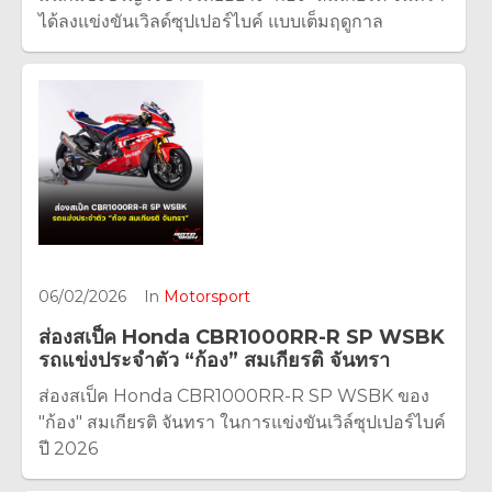
ได้ลงแข่งขันเวิลด์ซุปเปอร์ไบค์ แบบเต็มฤดูกาล
06/02/2026
In
Motorsport
ส่องสเป็ค Honda CBR1000RR-R SP WSBK
รถแข่งประจำตัว “ก้อง” สมเกียรติ จันทรา
ส่องสเป็ค Honda CBR1000RR-R SP WSBK ของ
"ก้อง" สมเกียรติ จันทรา ในการแข่งขันเวิล์ซุปเปอร์ไบค์
ปี 2026