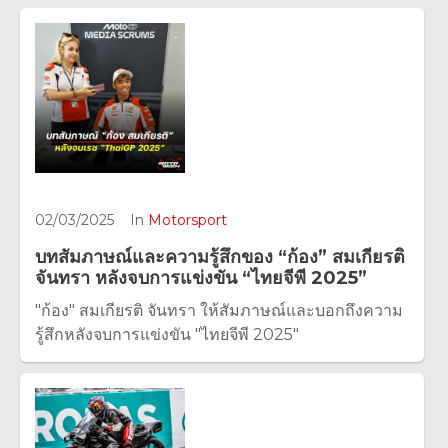
02/03/2025
In
Motorsport
บทสัมภาษณ์และความรู้สึกของ “ก้อง” สมเกียรติ
จันทรา หลังจบการแข่งขัน “ไทยจีพี 2025”
"ก้อง" สมเกียรติ จันทรา ให้สัมภาษณ์และบอกถึงความ
รู้สึกหลังจบการแข่งขัน "ไทยจีพี 2025"