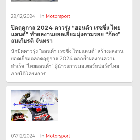
28/12/2024
In
Motorsport
ปิดฤดูกาล 2024 ดาวรุ่ง “ฮอนด้า เรซซิ่ง ไทย
แลนด์” ทำผลงานยอดเยี่ยมมุ่งตามรอย “ก้อง”
สมเกียรติ จันทรา
นักบิดดาวรุ่ง “ฮอนด้า เรซซิ่ง ไทยแลนด์” สร้างผลงาน
ยอดเยี่ยมตลอดฤดูกาล 2024 ตอกย้ำผลงานความ
สำเร็จ “ไทยฮอนด้า” ผู้นำวงการมอเตอร์สปอร์ตไทย
ภายใต้โครงการ
07/12/2024
In
Motorsport