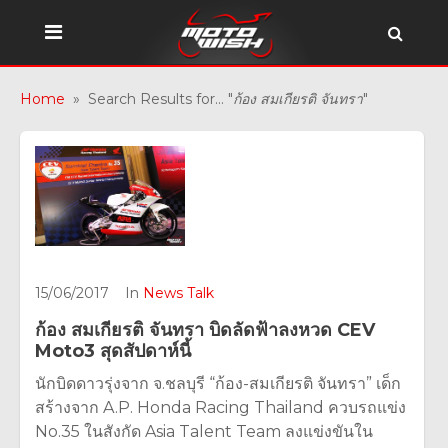
Home
» Search Results for... "
ก้อง สมเกียรติ จันทรา
"
15/06/2017
In
News Talk
ก้อง สมเกียรติ จันทรา บิดลัดฟ้าลงหวด CEV
Moto3 สุดสัปดาห์นี้
นักบิดดาวรุ่งจาก จ.ชลบุรี “ก้อง-สมเกียรติ จันทรา” เด็ก
สร้างจาก A.P. Honda Racing Thailand ควบรถแข่ง
No.35 ในสังกัด Asia Talent Team ลงแข่งขันใน