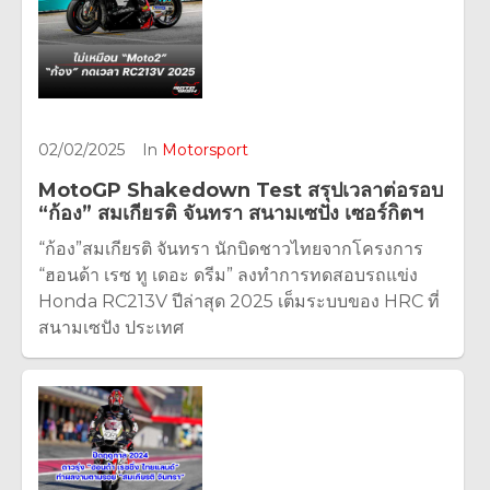
02/02/2025
In
Motorsport
MotoGP Shakedown Test สรุปเวลาต่อรอบ
“ก้อง” สมเกียรติ จันทรา สนามเซปัง เซอร์กิตฯ
“ก้อง”สมเกียรติ จันทรา นักบิดชาวไทยจากโครงการ
“ฮอนด้า เรซ ทู เดอะ ดรีม” ลงทำการทดสอบรถแข่ง
Honda RC213V ปีล่าสุด 2025 เต็มระบบของ HRC ที่
สนามเซปัง ประเทศ