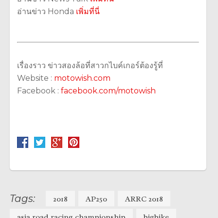
อ่านข่าว Honda
เพิ่มที่นี่
เรื่องราว ข่าวสองล้อที่สาวกไบค์เกอร์ต้องรู้ที่
Website :
motowish.com
Facebook :
facebook.com/motowish
Tags:
2018
AP250
ARRC 2018
asia road racing championship
bigbike