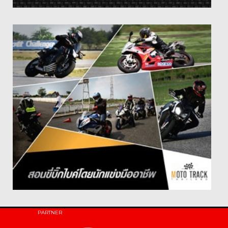
PARTNER