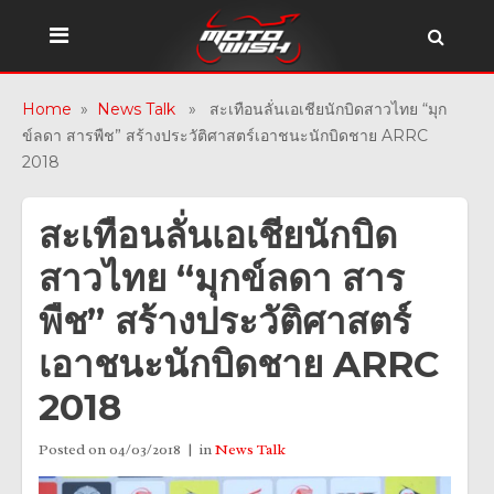
Home
»
News Talk
» สะเทือนลั่นเอเชียนักบิดสาวไทย “มุก
ข์ลดา สารพืช” สร้างประวัติศาสตร์เอาชนะนักบิดชาย ARRC
2018
สะเทือนลั่นเอเชียนักบิด
สาวไทย “มุกข์ลดา สาร
พืช” สร้างประวัติศาสตร์
เอาชนะนักบิดชาย ARRC
2018
Posted on
04/03/2018
in
News Talk