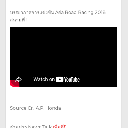
บรรยากาศการแข่งขัน Asia Road Racing 2018
สนามที่ 1
Source Cr.: A.P. Honda
อ่านข่าว News Talk
เพิ่มที่นี่