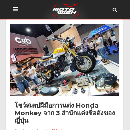
โชว์สเตปฝีมือการแต่ง Honda
Monkey จาก 3 สำนักแต่งชื่อดังของ
ญี่ปุ่น