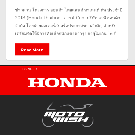
ข่าวด่วน โครงการ ฮอนด้า ไทยแลนด์ ทาเลนต์ คัพ ประจำปี
2018 (Honda Thailand Talent Cup) บริษัท เอ.พี.ฮอนด้า
จำกัด โดยฝ่ายมอเตอร์สปอร์ตประกาศข่าวสำคัญ สำหรับ
เตรียมจัดให้มีการคัดเลือกนักแข่งดาวรุ่ง อายุไม่เกิน 18 ปี...
Read More
PARTNER