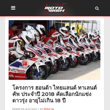
โครงการ ฮอนด้า ไทยแลนด์ ทาเลนต์
คัพ ประจำปี 2018 คัดเลือกนักแข่ง
ดาวรุ่ง อายุไม่เกิน 18 ปี
Posted on
19/12/2017
by
Rider 69