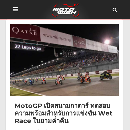
MotoGP เปิดสนามกาตาร์ ทดสอบ
ความพร้อมสำหรับการแข่งขัน Wet
Race ในยามค่ำคืน