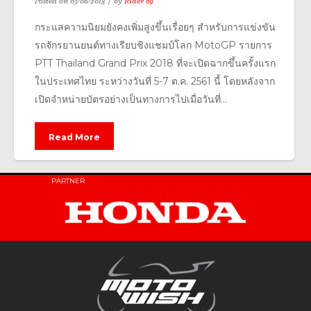
Posted on
03/06/2018
by
Rider 69
กระแสความนิยมยังคงเพิ่มสูงขึ้นเรื่อยๆ สำหรับการแข่งขัน
รถจักรยานยนต์ทางเรียบชิงแชมป์โลก MotoGP รายการ
PTT Thailand Grand Prix 2018 ที่จะเปิดฉากขึ้นครั้งแรก
ในประเทศไทย ระหว่างวันที่ 5-7 ต.ค. 2561 นี้ โดยหลังจาก
เปิดจำหน่ายบัตรอย่างเป็นทางการไปเมื่อวันที่...
Read More
PARTNER