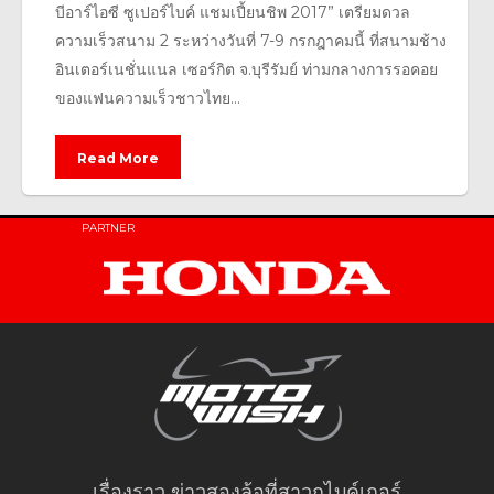
บีอาร์ไอซี ซูเปอร์ไบค์ แชมเปี้ยนชิพ 2017” เตรียมดวล
ความเร็วสนาม 2 ระหว่างวันที่ 7-9 กรกฎาคมนี้ ที่สนามช้าง
อินเตอร์เนชั่นแนล เซอร์กิต จ.บุรีรัมย์ ท่ามกลางการรอคอย
ของแฟนความเร็วชาวไทย...
Read More
PARTNER
เรื่องราว ข่าวสองล้อที่สาวกไบค์เกอร์