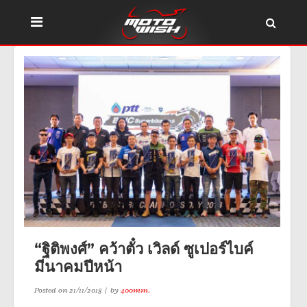
“ฐิติพงศ์” คว้าตั๋ว เวิลด์ ซูเปอร์ไบค์
มีนาคมปีหน้า
Posted on
21/11/2018
by
400mm.