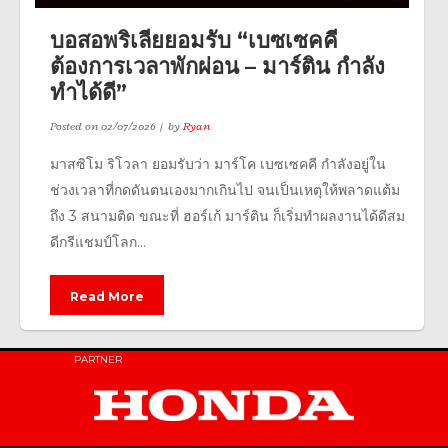
บอสอพริเลียยอมรับ “เบซเซคคี
ต้องการเวลาพักผ่อน – มาร์ติน กำลัง
ทำได้ดี”
Posted on
02/07/2026
by
Ryan
มาสซิโม ริโวลา ยอมรับว่า มาร์โค เบซเซคคี กำลังอยู่ใน
ช่วงเวลาที่กดดันตนเองมากเกินไป จนเป็นเหตุให้พลาดแต้ม
ถึง 3 สนามติด ขณะที่ ฮอร์เก้ มาร์ติน ก็เริ่มทำผลงานได้ดีสม
ดีกรีแชมป์โลก...
Read More
PARTNER