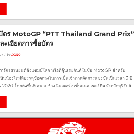
e
าบัตร MotoGP “PTT Thailand Grand Prix”
ละเอียดการซื้อบัตร
17
by
LOMO
รถจักรยานยนต์ชิงแชมป์โลก หรือที่คุ้นเคยกันดีในชื่อ MotoGP สำหรับ
ป็นน้องใหม่ที่บรรลุข้อตกลงในการเป็นเจ้าภาพจัดการแข่งขันเป็นเวลา 3 ปี
2020 โดยจัดขึ้นที่ สนามช้าง อินเตอร์เนชั่นแนล เซอร์กิต จังหวัดบุรีรัมย์...
e