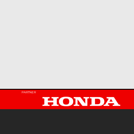
PARTNER