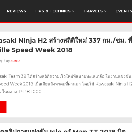
REVIEWS
TIPS & TECHNICS
TRAVELS
EVENT
aki Ninja H2 สร้างสถิติใหม่ 337 กม./ชม. ที
lle Speed Week 2018
18
by
LOMO
aki Team 38 ได้สร้างสถิติความเร็วใหม่ที่สนามทะเลเกลือ ในงานแข่งขัน
eed Week 2018 เมื่อเดือนสิงหาคมที่ผ่านมา โดยใช้ Kawasaki Ninja H2
น ในคลาส P-PB 1000 ...
e
ดคลิปการแข่งขัน Isle of Man TT 2018 บิด