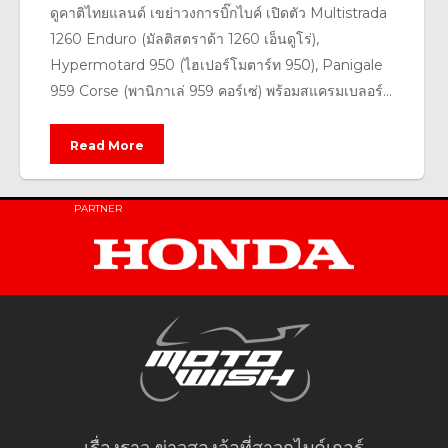
ดูคาติไทยแลนด์ เขย่าวงการบิ๊กไบค์ เปิดตัว Multistrada
1260 Enduro (มัลติสตราด้า 1260 เอ็นดูโร่),
Hypermotard 950 (ไฮเปอร์โมตาร์ท 950), Panigale
959 Corse (พานิกาเล่ 959 คอร์เซ่) พร้อมสแครมเบลอร์...
Read More
PARTNER