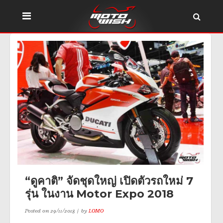
“ดูคาติ” จัดชุดใหญ่ เปิดตัวรถใหม่ 7
รุ่น ในงาน Motor Expo 2018
Posted on
29/11/2018
by
LOMO