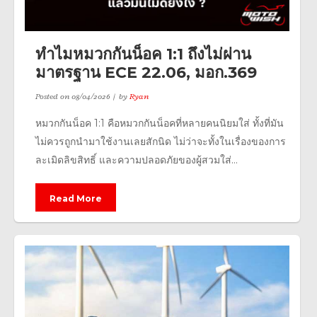
ทำไมหมวกกันน็อค 1:1 ถึงไม่ผ่าน
มาตรฐาน ECE 22.06, มอก.369
Posted on
08/04/2026
by
Ryan
หมวกกันน็อค 1:1 คือหมวกกันน็อคที่หลายคนนิยมใส่ ทั้งที่มัน
ไม่ควรถูกนำมาใช้งานเลยสักนิด ไม่ว่าจะทั้งในเรื่องของการ
ละเมิดลิขสิทธิ์ และความปลอดภัยของผู้สวมใส่...
Read More