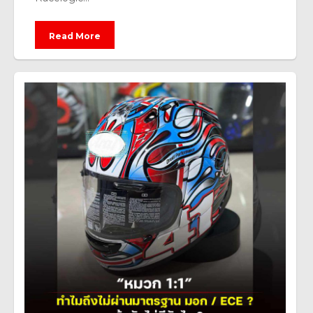
Read More