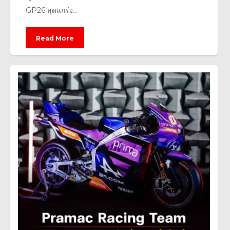
GP26 สุดแกร่ง...
Read More