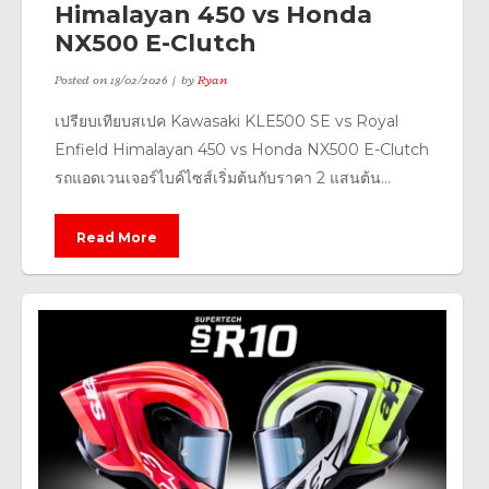
Himalayan 450 vs Honda
NX500 E-Clutch
Posted on
18/02/2026
by
Ryan
เปรียบเทียบสเปค Kawasaki KLE500 SE vs Royal
Enfield Himalayan 450 vs Honda NX500 E-Clutch
รถแอดเวนเจอร์ไบค์ไซส์เริ่มต้นกับราคา 2 แสนต้น...
Read More