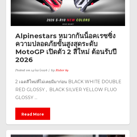
Alpinestars หมวกกันน็อคเรซซิ่ง
ความปลอดภัยขั้นสูงสุดระดับ
MotoGP เปิดตัว 2 สีใหม่ ต้อนรับปี
2026
Posted on
14/02/2026
by
Rider 69
2 เฉดสีใหม่ที่ไม่เคยมีมาก่อน BLACK WHITE DOUBLE
RED GLOSSY , BLACK SILVER YELLOW FLUO
GLOSSY ...
Read More