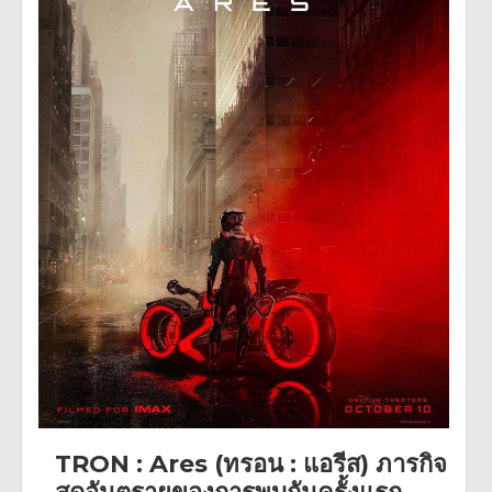
TRON : Ares (ทรอน : แอรีส) ภารกิจ