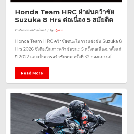
Honda Team HRC ฝ่าฝนคว้าชัย
Suzuka 8 Hrs ต่อเนื่อง 5 สมัยติด
Posted on
06/07/2026
by
Ryan
Honda Team HRC คว้าชัยชนะในการแข่งขัน Suzuka 8
Hrs 2026 ซึ่งถือเป็นการคว้าชัยชนะ 5 ครั้งต่อเนื่องมาตั้งแต่
ปี 2022 และเป็นการคว้าชัยชนะครั้งที่ 32 ของแบรนด์...
Read More