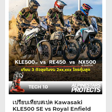
เปรียบเทียบสเปค Kawasaki
KLE500 SE vs Royal Enfield