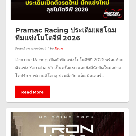
Pramac Racing ประเดิมเผยโฉม
ทีมแข่งโมโตจีพี 2026
Posted on
14/01/2026
by
Ryan
Pramac Racing เปิดตัวทีมแข่งโมโตจีพีปี 2026 พร้อมด้วย
ตัวแข่ง Yamaha V4 เป็นครั้งแรก และยังมีนักบิดใหม่อย่าง
โตปรัก ราซกาตลิโอกลู ร่วมมือกับ แจ็ค มิลเลอร์...
Read More