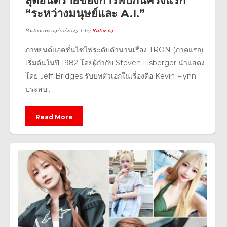
สุดอันตรายของการพบกันครั้งแรก
“ระหว่างมนุษย์และ A.I.”
Posted on
09/10/2025
by
Rider 69
ภาพยนต์แอคชั่นไซไฟระดับตำนานเรื่อง TRON (ภาคแรก)
เริ่มต้นในปี 1982 โดยผู้กำกับ Steven Lisberger นำแสดง
โดย Jeff Bridges รับบทตัวเอกในเรื่องคือ Kevin Flynn
ประสบ...
Read More