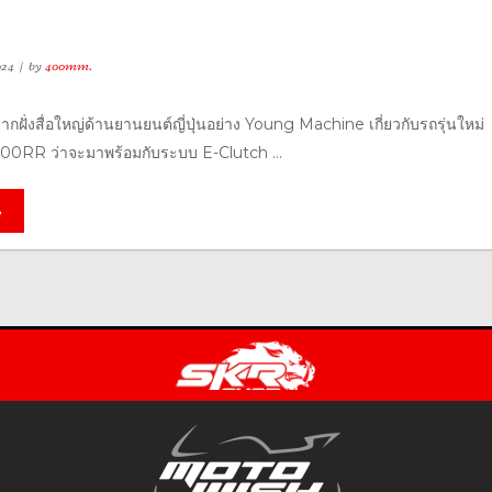
024
by
400mm.
ากฝั่งสื่อใหญ่ด้านยานยนต์ญี่ปุ่นอย่าง Young Machine เกี่ยวกับรถรุ่นใหม่
RR ว่าจะมาพร้อมกับระบบ E-Clutch ...
e