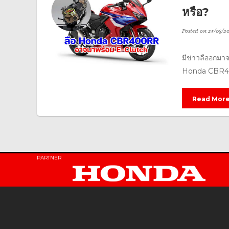
หรือ?
Posted on
25/08/2
มีข่าวลืออกมาจ
Honda CBR400
Read Mor
PARTNER