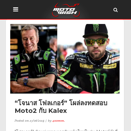
“โจนาส โฟลเกอร์” โผล่ลงทดสอบ
Moto2 กับ Kalex
Posted on
23/06/2018
by
400mm.