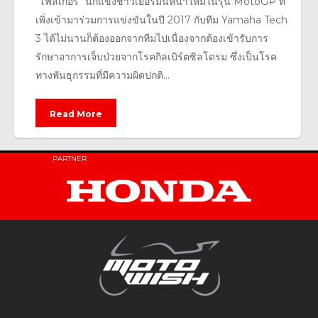
"โฟลเกอร์" นักแข่งชาวเยอรมันหน้าใหม่ในรุ่น MotoGP ที่
เพิ่งเข้ามาร่วมการแข่งขันในปี 2017 กับทีม Yamaha Tech
3 ได้ไม่นานก็ต้องออกจากทีมไปเนื่องจากต้องเข้ารับการ
รักษาอาการเจ็บป่วยจากโรคกิลเบิร์ตซิลโดรม ซึ่งเป็นโรค
ทางพันธุกรรมที่มีความผิดปกติ...
Read More
PARTNER