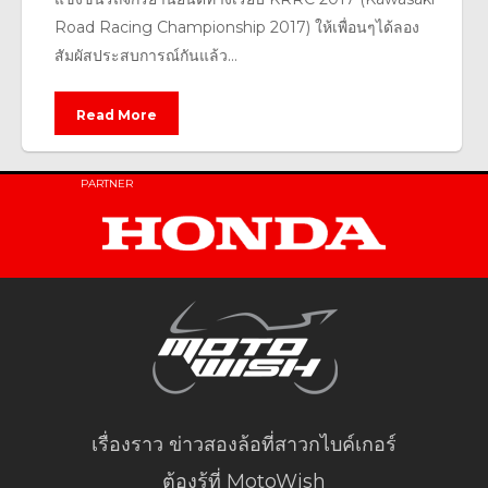
Road Racing Championship 2017) ให้เพื่อนๆได้ลอง
สัมผัสประสบการณ์กันแล้ว...
Read More
PARTNER
เรื่องราว ข่าวสองล้อที่สาวกไบค์เกอร์
ต้องรู้ที่ MotoWish