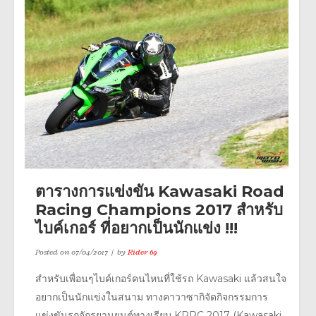
ตารางการแข่งขัน Kawasaki Road
Racing Champions 2017 สำหรับ
ไบค์เกอร์ ที่อยากเป็นนักแข่ง !!!
Posted on
07/04/2017
by
Rider 69
สำหรับเพื่อนๆไบค์เกอร์คนไหนที่ใช้รถ Kawasaki แล้วสนใจ
อยากเป็นนักแข่งในสนาม ทางคาวาซากิจัดกิจกรรมการ
แข่งขันรถจักรยานยนต์ทางเรียบ KRRC 2017 (Kawasaki