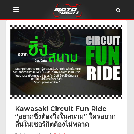
Kawasaki Circuit Fun Ride
“อยากซิ่งต้องวิ่งในสนาม” ใครอยาก
ลั่นในเซอร์กิตต้องไม่พลาด