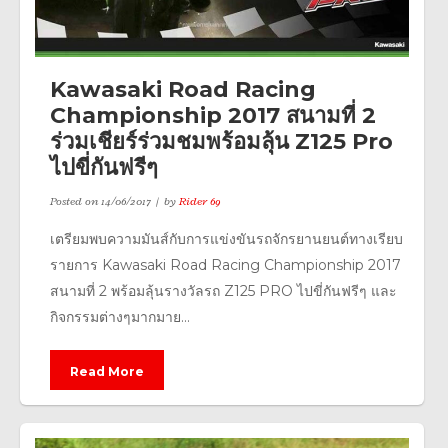
Kawasaki Road Racing
Championship 2017 สนามที่ 2
ร่วมเชียร์ร่วมชมพร้อมลุ้น Z125 Pro
ไปขี่กันฟรีๆ
Posted on
14/06/2017
by
Rider 69
เตรียมพบความมันส์กับการแข่งขันรถจักรยานยนต์ทางเรียบ
รายการ Kawasaki Road Racing Championship 2017
สนามที่ 2 พร้อมลุ้นรางวัลรถ Z125 PRO ไปขี่กันฟรีๆ และ
กิจกรรมต่างๆมากมาย...
Read More