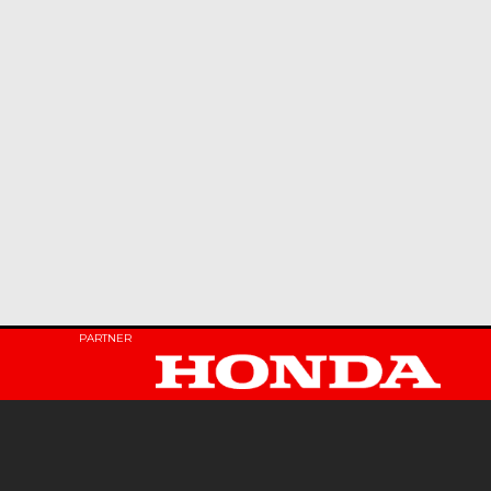
PARTNER