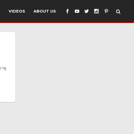
S
VIDEOS
ABOUT US
มาดู