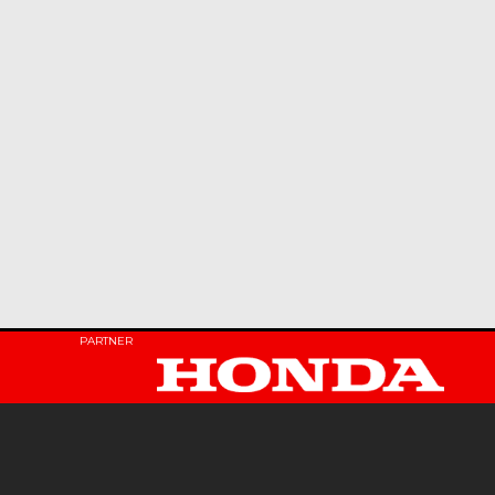
PARTNER