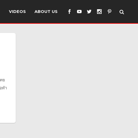
S
VIDEOS
ABOUT US
ไทย
รอทำ