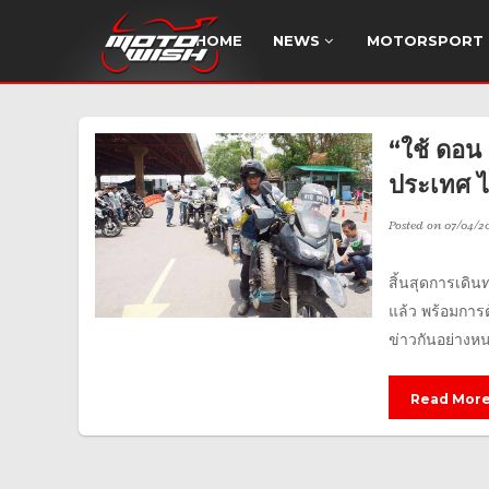
HOME
NEWS
MOTORSPORT
“ใช้ ดอน 
ประเทศ ได
Posted on
07/04/20
สิ้นสุดการเด
แล้ว พร้อมการ
ข่าวกันอย่างหน
Read Mor