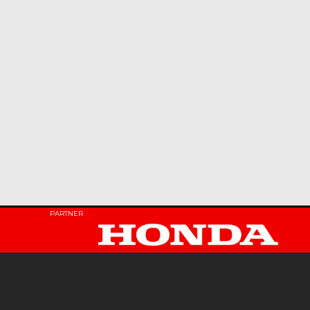
PARTNER