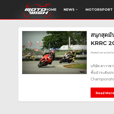
HOME
NEWS
MOTORSPORT
สนุกสุดมั
KRRC 201
Posted on
02/07/2
บริษัท คาวาซา
ชั้นนำระดับปร
Championship
Read Mor