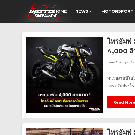
HOME
NEWS
MOTORSPORT
ไทรอัมพ์ 
4,000 ล
Posted on
24/03/2
หน่วยงานบีโอไ
การปรับปรุงโร
Read Mor
ไทรอัมพ์