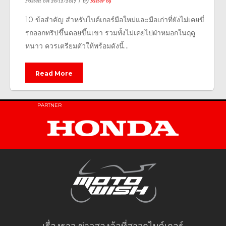
Posted on
26/12/2017
by
Rider 69
10 ข้อสำคัญ สำหรับไบค์เกอร์มือใหม่และมือเก่าที่ยังไม่เคยขี่
รถออกทริปขึ้นดอยขึ้นเขา รวมทั้งไม่เคยไปฝ่าหมอกในฤดู
หนาว ควรเตรียมตัวให้พร้อมดังนี้...
Read More
PARTNER