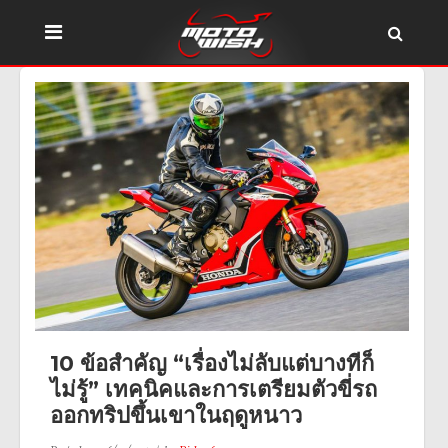
10 ข้อสำคัญ “เรื่องไม่ลับแต่บางทีก็
ไม่รู้” เทคนิคและการเตรียมตัวขี่รถ
ออกทริปขึ้นเขาในฤดูหนาว