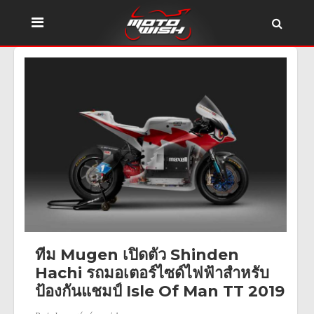
ทีม Mugen เปิดตัว Shinden
Hachi รถมอเตอร์ไซด์ไฟฟ้าสำหรับ
ป้องกันแชมป์ Isle Of Man TT 2019