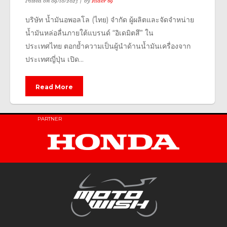
Posted on
09/10/2023
by
Rider 69
บริษัท น้ำมันอพอลโล (ไทย) จำกัด ผู้ผลิตและจัดจำหน่าย
น้ำมันหล่อลื่นภายใต้แบรนด์ “อิเดมิตสึ” ใน
ประเทศไทย ตอกย้ำความเป็นผู้นำด้านน้ำมันเครื่องจาก
ประเทศญี่ปุ่น เปิด...
Read More
PARTNER