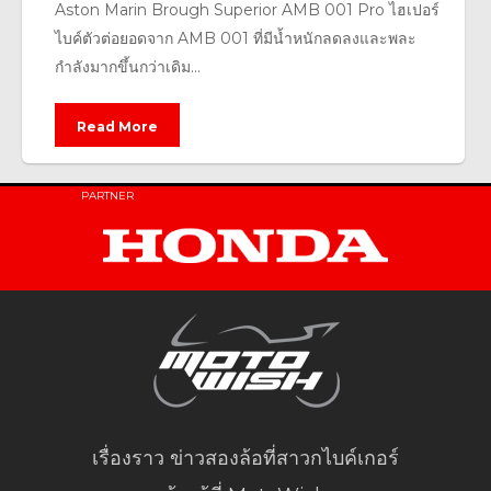
Aston Marin Brough Superior AMB 001 Pro ไฮเปอร์
ไบค์ตัวต่อยอดจาก AMB 001 ที่มีน้ำหนักลดลงและพละ
กำลังมากขึ้นกว่าเดิม...
Read More
PARTNER
เรื่องราว ข่าวสองล้อที่สาวกไบค์เกอร์