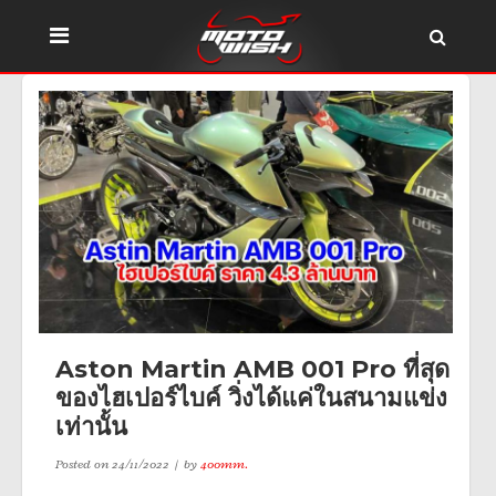
Aston Martin AMB 001 Pro ที่สุด
ของไฮเปอร์ไบค์ วิ่งได้แค่ในสนามแข่ง
เท่านั้น
Posted on
24/11/2022
by
400mm.