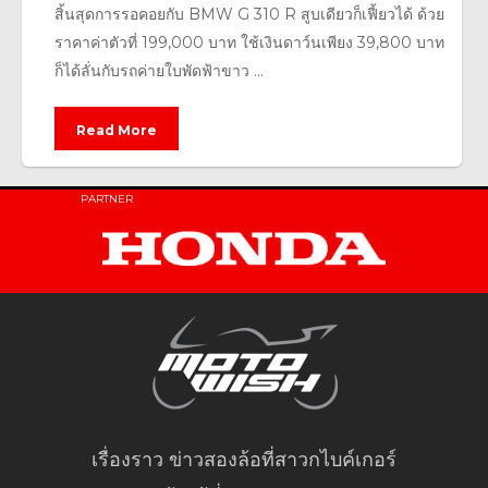
สิ้นสุดการรอคอยกับ BMW G 310 R สูบเดียวก็เฟี้ยวได้ ด้วย
ราคาค่าตัวที่ 199,000 บาท ใช้เงินดาว์นเพียง 39,800 บาท
ก็ได้ลั่นกับรถค่ายใบพัดฟ้าขาว ...
Read More
PARTNER
เรื่องราว ข่าวสองล้อที่สาวกไบค์เกอร์