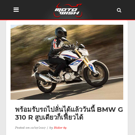
พร้อมรับรถไปลั่นได้แล้ววันนี้ BMW G
310 R สูบเดียวก็เฟี้ยวได้
Posted on
10/07/2017
by
Rider 69