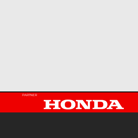
PARTNER