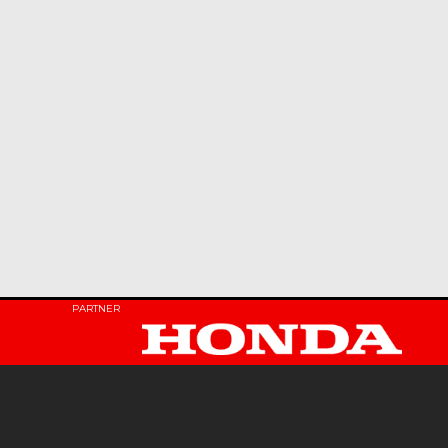
PARTNER