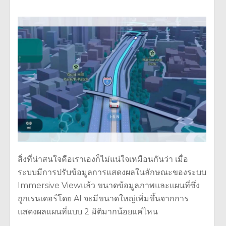
สิ่งที่น่าสนใจคือเราเองก็ไม่แน่ใจเหมือนกันว่า เมื่อ
ระบบมีการปรับข้อมูลการแสดงผลในลักษณะของระบบ
Immersive Viewแล้ว ขนาดข้อมูลภาพและแผนที่ซึ่ง
ถูกเรนเดอร์โดย AI จะมีขนาดใหญ่เพิ่มขึ้นจากการ
แสดงผลแผนที่แบบ 2 มิติมากน้อยแค่ไหน