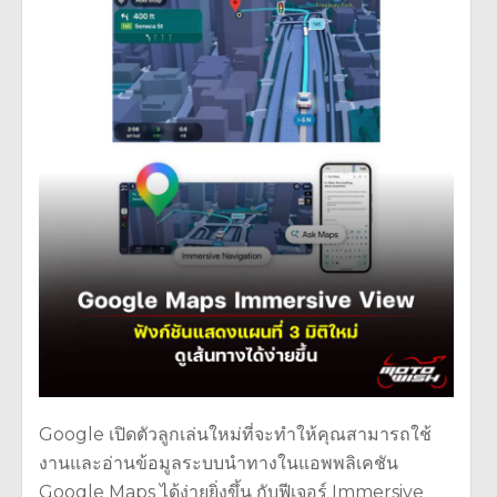
Google เปิดตัวลูกเล่นใหม่ที่จะทำให้คุณสามารถใช้
งานและอ่านข้อมูลระบบนำทางในแอพพลิเคชัน
Google Maps ได้ง่ายยิ่งขึ้น กับฟีเจอร์ Immersive