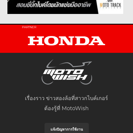
PARTNER
เรื่องราว ข่าวสองล้อที่สาวกไบค์เกอร์
ต้องรู้ที่ MotoWish
แจ้งปัญหาการใช้งาน