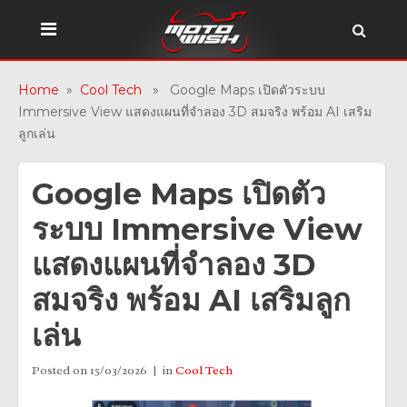
Home
»
Cool Tech
» Google Maps เปิดตัวระบบ
Immersive View แสดงแผนที่จำลอง 3D สมจริง พร้อม AI เสริม
ลูกเล่น
Google Maps เปิดตัว
ระบบ Immersive View
แสดงแผนที่จำลอง 3D
สมจริง พร้อม AI เสริมลูก
เล่น
Posted on
15/03/2026
in
Cool Tech