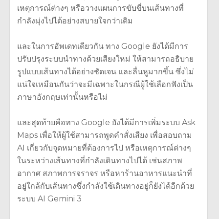
เหตุการณ์ต่างๆ หรือวางแผนการขับขี่บนเส้นทางที่
กำลังมุ่งไปได้อย่างสบายใจกว่าเดิม
และในการอัพเดทเดียวกัน ทาง Google ยังได้มีการ
ปรับปรุงระบบนำทางด้วยเสียงใหม่ ให้สามารถอธิบาย
รูปแบบเส้นทางได้อย่างชัดเจน และลื่นหูมากขึ้น ซึ่งไม่
แน่ใจเหมือนกันว่าจะมีเฉพาะในกรณีผู้ใช้เลือกฟังเป็น
ภาษาอังกฤษเท่านั้นหรือไม่
และสุดท้ายคือทาง Google ยังได้มีการเพิ่มระบบ Ask
Maps เพื่อให้ผู้ใช้สามารถพูดคำสั่งเสียง เพื่อสอบถาม
AI เกี่ยวกับจุดหมายที่ต้องการไป หรือเหตุการณ์ต่างๆ
ในระหว่างเส้นทางที่กำลังเดินทางไปได้ เช่นสภาพ
อากาศ สภาพการจราจร หรือหาร้านอาหารแนะนำที่
อยู่ใกล้กับเส้นทางซึ่งกำลังใช้เดินทางอยู่ก็ยังได้อีกด้วย
ระบบ AI Gemini 3