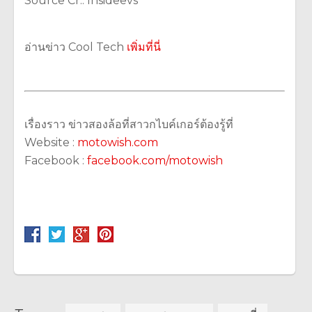
Source Cr.: Insideevs
อ่านข่าว Cool Tech
เพิ่มที่นี่
เรื่องราว ข่าวสองล้อที่สาวกไบค์เกอร์ต้องรู้ที่
Website :
motowish.com
Facebook :
facebook.com/motowish