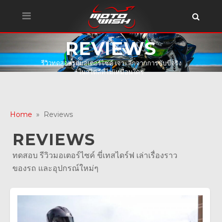
REVIEWS
รีวิวทดสอบรถมอเตอร์ไซค์ เจาะลึกจากการขับขี่จริง
ในสไตล์ที่ไม่เหมือนใคร
Home
» Reviews
REVIEWS
ทดสอบ รีวิวมอเตอร์ไซค์ ขี่เทสไดร์ฟ เล่าเรื่องราว
ของรถ และอุปกรณ์ใหม่ๆ