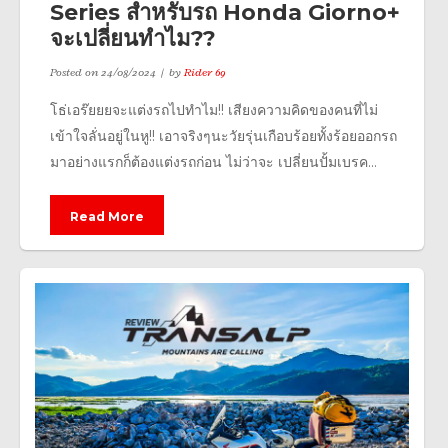
Series สำหรับรถ Honda Giorno+
จะเปลี่ยนทำไม??
Posted on
24/08/2024
by
Rider 69
โธ่เอร๊ยยยจะแต่งรถไปทำไม!! เสียงความคิดของคนที่ไม่
เข้าใจลั่นอยู่ในหู!! เอาจริงๆนะวัยรุ่นเกือบร้อยทั้งร้อยออกรถ
มาอย่างแรกก็ต้องแต่งรถก่อน ไม่ว่าจะ เปลี่ยนปั้มเบรค...
Read More