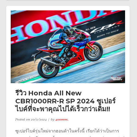
รีวิว Honda All New
CBR1000RR-R SP 2024 ซูเปอร์
ไบค์ที่จะพาคุณไปได้เร็วกว่าเดิม!!
Posted on
20/11/2024
by
400mm.
ซูเปอร์ไบค์รุ่นใหม่จากฮอนด้าในครั้งนี้ เรียกได้ว่าเป็นการ