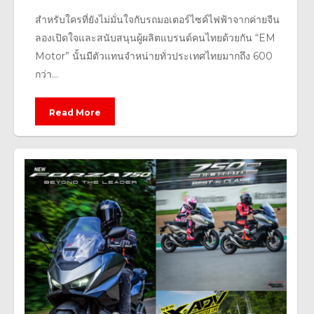
สำหรับใครที่ยังไม่มั่นใจกับรถมอเตอร์ไซค์ไฟฟ้าจากค่ายจีน
ลองเปิดใจและสนับสนุนผู้ผลิตแบรนด์คนไทยด้วยกัน “EM
Motor” นั้นมีตัวแทนจำหน่ายทั่วประเทศไทยมากถึง 600
กว่า...
Read More