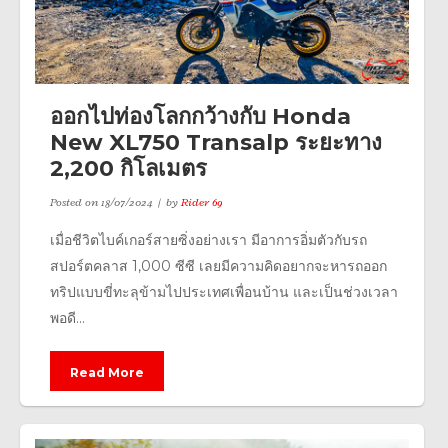
ออกไปท่องโลกกว้างกับ Honda
New XL750 Transalp ระยะทาง
2,200 กิโลเมตร
Posted on
18/07/2024
by
Rider 69
เมื่อชีวิตไบค์เกอร์สายซิ่งอย่างเรา มีอาการอิ่มตัวกับรถ
สปอร์ตคลาส 1,000 ซีซี เลยมีความคิดอยากจะหารถออก
ทริปแบบขี่ทะลุข้ามไปประเทศเพื่อนบ้าน และเป็นช่วงเวลา
พอดี...
Read More