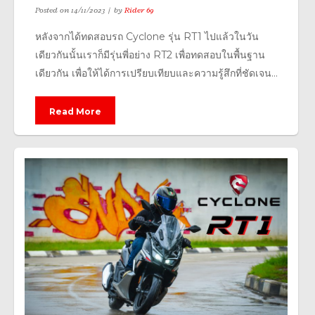
Posted on
14/11/2023
by
Rider 69
หลังจากได้ทดสอบรถ Cyclone รุ่น RT1 ไปแล้วในวัน
เดียวกันนั้นเราก็มีรุ่นพี่อย่าง RT2 เพื่อทดสอบในพื้นฐาน
เดียวกัน เพื่อให้ได้การเปรียบเทียบและความรู้สึกที่ชัดเจน...
Read More