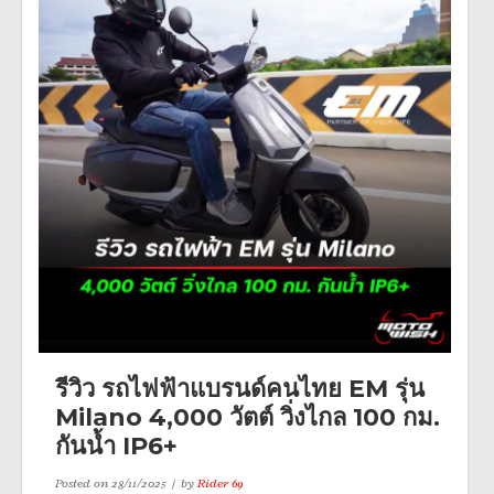
รีวิว รถไฟฟ้าแบรนด์คนไทย EM รุ่น
Milano 4,000 วัตต์ วิ่งไกล 100 กม.
กันน้ำ IP6+
Posted on
28/11/2025
by
Rider 69