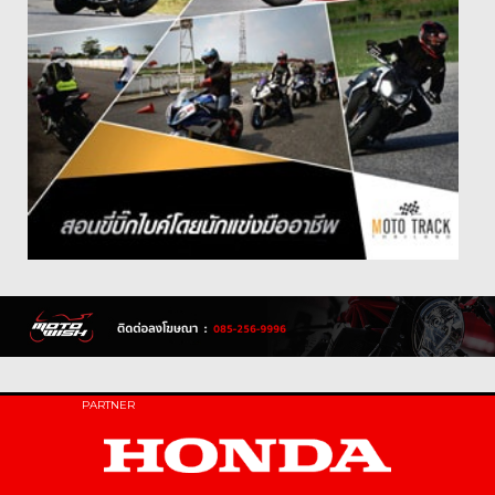
PARTNER