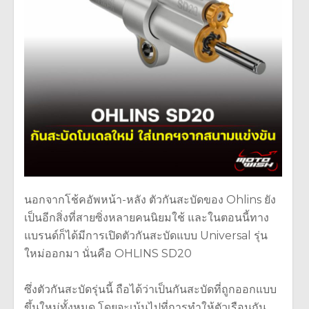
นอกจากโช้คอัพหน้า-หลัง ตัวกันสะบัดของ Ohlins ยัง
เป็นอีกสิ่งที่สายซิ่งหลายคนนิยมใช้ และในตอนนี้ทาง
แบรนด์ก็ได้มีการเปิดตัวกันสะบัดแบบ Universal รุ่น
ใหม่ออกมา นั่นคือ OHLINS SD20
ซึ่งตัวกันสะบัดรุ่นนี้ ถือได้ว่าเป็นกันสะบัดที่ถูกออกแบบ
ขึ้นใหม่ทั้งหมด โดยจะเน้นไปที่การทำให้ตัวเรือนกัน