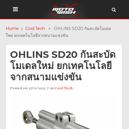
Home
»
Cool Tech
» OHLINS SD20 กันสะบัดโมเดล
ใหม่ ยกเทคโนโลยีจากสนามแข่งขัน
OHLINS SD20 กันสะบัด
โมเดลใหม่ ยกเทคโนโลยี
จากสนามแข่งขัน
Posted on
27/12/2025
in
Cool Tech