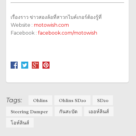
เรื่องราว ข่าวสองล้อที่สาวกไบค์เกอร์ต้องรู้ที่
Website :
motowish.com
Facebook :
facebook.com/motowish
Tags:
Ohlins
Ohlins SD20
SD20
Steering Damper
กันสะบัด
เออห์ลินส์
โอห์ลินส์