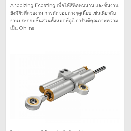
Anodizing Ecoating เพื่อให้สีติดทนนาน และชิ้นงาน
ยังมีผิวที่สวยงาม การตัดขอบต่างๆดูเนี๊ยบ เช่นเดียวกับ
งานประกอบชิ้นส่วนทั้งหมดที่ดูดี การันตีคุณภาพความ
เป็น Ohlins