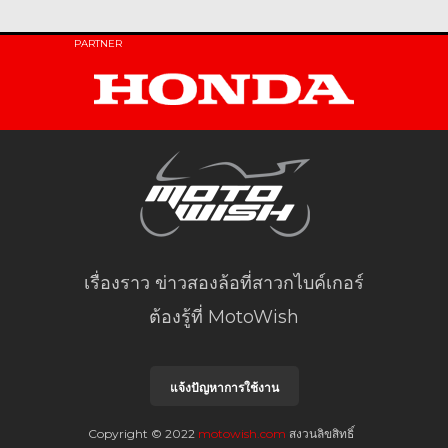
PARTNER
เรื่องราว ข่าวสองล้อที่สาวกไบค์เกอร์
ต้องรู้ที่ MotoWish
แจ้งปัญหาการใช้งาน
Copyright © 2022
motowish.com
สงวนลิขสิทธิ์