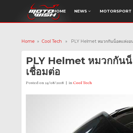
HOME
NEWS
MOTORSPORT
Home
»
Cool Tech
» PLY Helmet หมวกกันน็อคแห่งอนาค
PLY Helmet หมวกกันน็
เชื่อมต่อ
Posted on
24/08/2018
in
Cool Tech