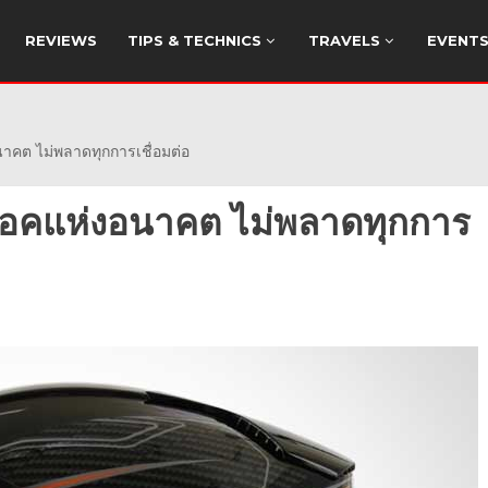
REVIEWS
TIPS & TECHNICS
TRAVELS
EVENT
ต ไม่พลาดทุกการเชื่อมต่อ
อคแห่งอนาคต ไม่พลาดทุกการ