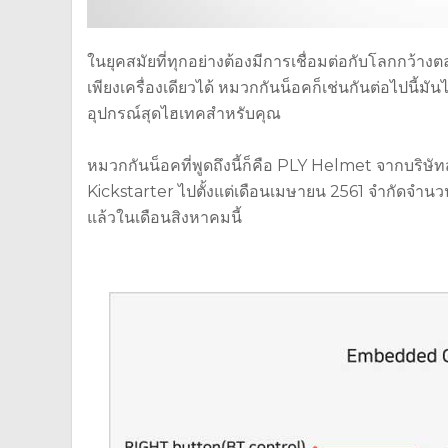
ในยุคสมัยที่ทุกอย่างต้องมีการเชื่อมต่อกับโลกกว้า
เพียงเครื่องเดียวได้ หมวกกันน็อคก็เช่นกันต่อไปนี้มั
อุปกรณ์สุดไฮเทคสำหรับคุณ
หมวกกันน็อคที่พูดถึงนี้ก็คือ PLY Helmet จากบริษัท
Kickstarter ไปตั้งแต่เดือนเมษายน 2561 จำกัดจำนวนเร
แล้วในเดือนสิงหาคมนี้