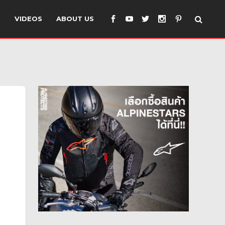
S
VIDEOS
ABOUT US