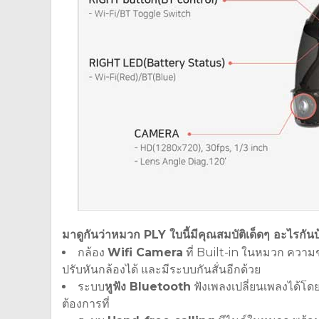
มาดูกันว่าหมวก PLY ใบนี้มีคุณสมบัติเด็ดๆ อะไรกัน
กล้อง
Wifi Camera
ที่ Built-in ในหมวก ความ
ปรับหันกล้องได้ และมีระบบกันสั่นอีกด้วย
ระบบ
หูฟัง Bluetooth
ฟังเพลงเปลี่ยนเพลงได้โด
ต้องการที่