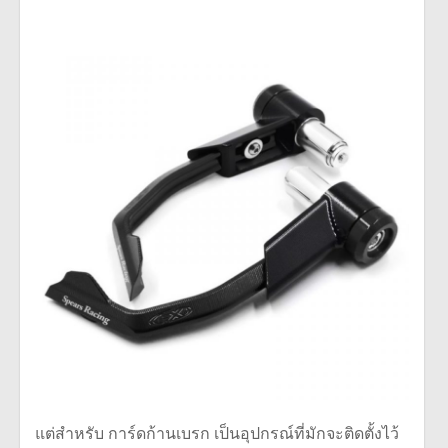
แต่สำหรับ การ์ดก้านเบรก เป็นอุปกรณ์ที่มักจะติดตั้งไว้