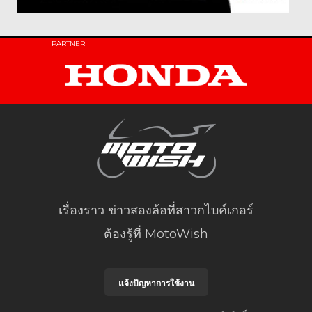
PARTNER
เรื่องราว ข่าวสองล้อที่สาวกไบค์เกอร์
ต้องรู้ที่ MotoWish
แจ้งปัญหาการใช้งาน