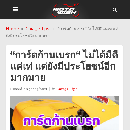
Home
»
Garage Tips
» “การ์ดก้านเบรก“ ไม่ได้มีดีแค่เท่ แต่
ยังมีประโยชน์อีกมากมาย
“การ์ดก้านเบรก“ ไม่ได้มีดี
แค่เท่ แต่ยังมีประโยชน์อีก
มากมาย
Posted on
30/04/2021
in
Garage Tips