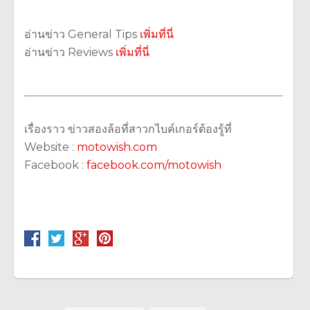
อ่านข่าว General Tips
เพิ่มที่นี่
อ่านข่าว Reviews
เพิ่มที่นี่
เรื่องราว ข่าวสองล้อที่สาวกไบค์เกอร์ต้องรู้ที่
Website :
motowish.com
Facebook :
facebook.com/motowish