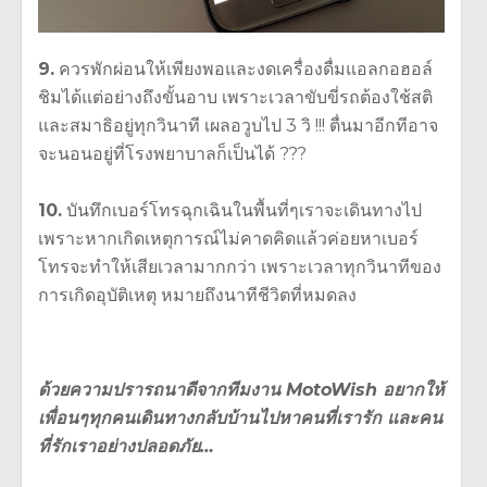
9.
ควรพักผ่อนให้เพียงพอและงดเครื่องดื่มแอลกอฮอล์
ชิมได้แต่อย่างถึงขั้นอาบ เพราะเวลาขับขี่รถต้องใช้สติ
และสมาธิอยู่ทุกวินาที เผลอวูบไป 3 วิ !!! ตื่นมาอีกทีอาจ
จะนอนอยู่ที่โรงพยาบาลก็เป็นได้ ???
10.
บันทึกเบอร์โทรฉุกเฉินในพื้นที่ๆเราจะเดินทางไป
เพราะหากเกิดเหตุการณ์ไม่คาดคิดแล้วค่อยหาเบอร์
โทรจะทำให้เสียเวลามากกว่า เพราะเวลาทุกวินาทีของ
การเกิดอุบัติเหตุ หมายถึงนาทีชีวิตที่หมดลง
ด้วยความปรารถนาดีจากทีมงาน MotoWish อยากให้
เพื่อนๆทุกคนเดินทางกลับบ้านไปหาคนที่เรารัก และคน
ที่รักเราอย่างปลอดภัย…