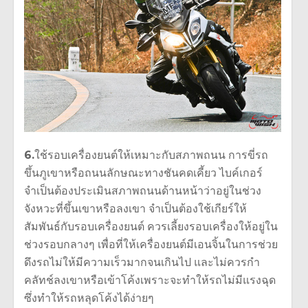
6.
ใช้รอบเครื่องยนต์ให้เหมาะกับสภาพถนน การขี่รถ
ขึ้นภูเขาหรือถนนลักษณะทางชันคดเคี้ยว ไบค์เกอร์
จำเป็นต้องประเมินสภาพถนนด้านหน้าว่าอยู่ในช่วง
จังหวะที่ขึ้นเขาหรือลงเขา จำเป็นต้องใช้เกียร์ให้
สัมพันธ์กับรอบเครื่องยนต์ ควรเลี้ยงรอบเครื่องให้อยู่ใน
ช่วงรอบกลางๆ เพื่อที่ให้เครื่องยนต์มีเอนจิ้นในการช่วย
ดึงรถไม่ให้มีความเร็วมากจนเกินไป และไม่ควรกำ
คลัทช์ลงเขาหรือเข้าโค้งเพราะจะทำให้รถไม่มีแรงฉุด
ซึ่งทำให้รถหลุดโค้งได้ง่ายๆ