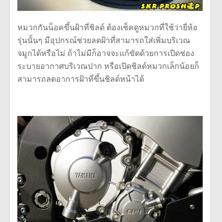
หมวกกันน็อคขึ้นฝ้าที่ชิลด์ ต้องเช็คดูหมวกที่ใช้ว่ายี่ห้อ
รุ่นนั้นๆ มีอุปกรณ์ช่วยลดฝ้าที่สามารถใส่เพิ่มบริเวณ
จมูกได้หรือไม่ ถ้าไม่มีก็อาจจะแก้ขัดด้วยการเปิดช่อง
ระบายอากาศบริเวณปาก หรือเปิดชิลด์หมวกเล็กน้อยก็
สามารถลดอาการฝ้าที่ขึ้นชิลด์หน้าได้