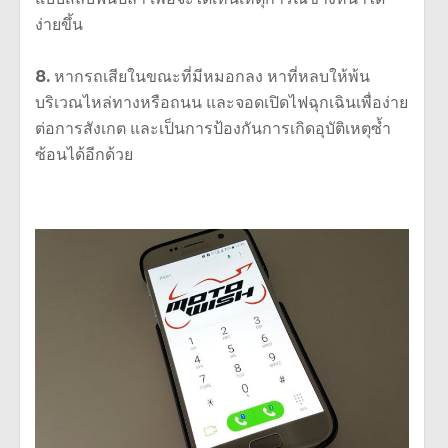
ง่ายขึ้น
8.
หากรถเสียในขณะที่มีหมอกลง หาที่หลบให้พ้น
บริเวณไหล่ทางหรือถนน และจอดเปิดไฟฉุกเฉินเพื่อง่าย
ต่อการสังเกต และเป็นการป้องกันการเกิดอุบัติเหตุซ้ำ
ซ้อนได้อีกด้วย