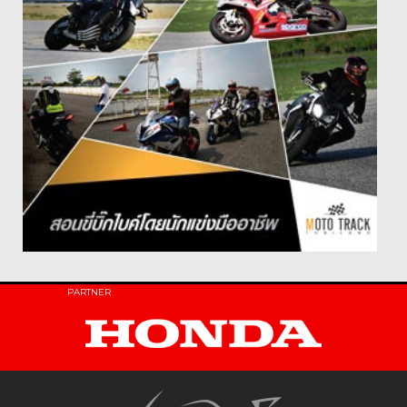
PARTNER