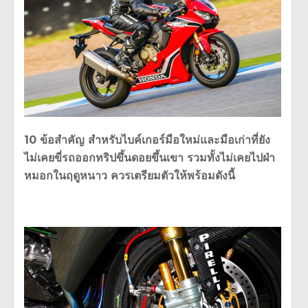
10 ข้อสำคัญ สำหรับไบค์เกอร์มือใหม่และมือเก่าที่ยัง
ไม่เคยขี่รถออกทริปขึ้นดอยขึ้นเขา รวมทั้งไม่เคยไปฝ่า
หมอกในฤดูหนาว ควรเตรียมตัวให้พร้อมดังนี้