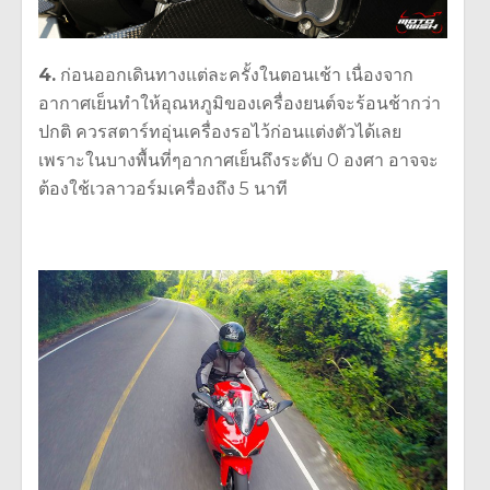
4.
ก่อนออกเดินทางแต่ละครั้งในตอนเช้า เนื่องจาก
อากาศเย็นทำให้อุณหภูมิของเครื่องยนต์จะร้อนช้ากว่า
ปกติ ควรสตาร์ทอุ่นเครื่องรอไว้ก่อนแต่งตัวได้เลย
เพราะในบางพื้นที่ๆอากาศเย็นถึงระดับ 0 องศา อาจจะ
ต้องใช้เวลาวอร์มเครื่องถึง 5 นาที