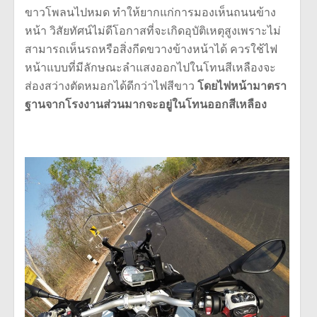
ขาวโพลนไปหมด ทำให้ยากแก่การมองเห็นถนนข้าง
หน้า วิสัยทัศน์ไม่ดีโอกาสที่จะเกิดอุบัติเหตุสูงเพราะไม่
สามารถเห็นรถหรือสิ่งกีดขวางข้างหน้าได้ ควรใช้ไฟ
หน้าแบบที่มีลักษณะลำแสงออกไปในโทนสีเหลืองจะ
ส่องสว่างตัดหมอกได้ดีกว่าไฟสีขาว
โดยไฟหน้ามาตรา
ฐานจากโรงงานส่วนมากจะอยู่ในโทนออกสีเหลือง