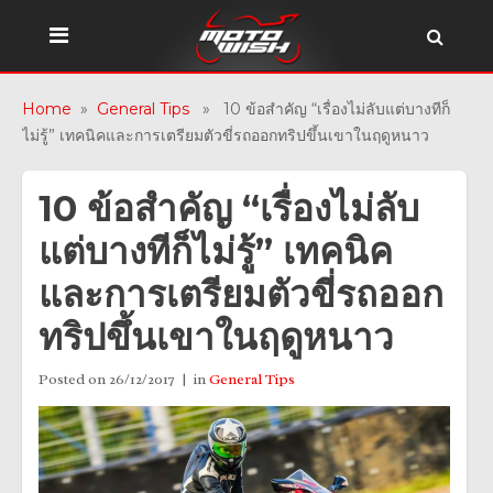
Home
»
General Tips
» 10 ข้อสำคัญ “เรื่องไม่ลับแต่บางทีก็
ไม่รู้” เทคนิคและการเตรียมตัวขี่รถออกทริปขึ้นเขาในฤดูหนาว
10 ข้อสำคัญ “เรื่องไม่ลับ
แต่บางทีก็ไม่รู้” เทคนิค
และการเตรียมตัวขี่รถออก
ทริปขึ้นเขาในฤดูหนาว
Posted on
26/12/2017
in
General Tips