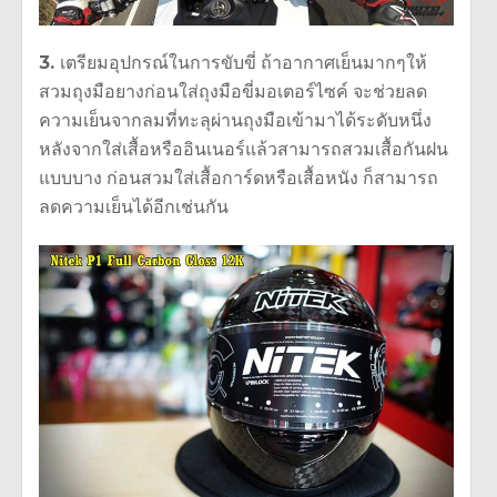
3.
เตรียมอุปกรณ์ในการขับขี่ ถ้าอากาศเย็นมากๆให้
สวมถุงมือยางก่อนใส่ถุงมือขี่มอเตอร์ไซค์ จะช่วยลด
ความเย็นจากลมที่ทะลุผ่านถุงมือเข้ามาได้ระดับหนึ่ง
หลังจากใส่เสื้อหรืออินเนอร์แล้วสามารถสวมเสื้อกันฝน
แบบบาง ก่อนสวมใส่เสื้อการ์ดหรือเสื้อหนัง ก็สามารถ
ลดความเย็นได้อีกเช่นกัน