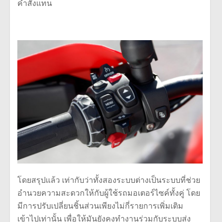
คำสั่งแทน
โดยสรุปแล้ว เท่ากับว่าทั้งสองระบบต่างเป็นระบบที่ช่วย
อำนวยความสะดวกให้กับผู้ใช้รถมอเตอร์ไซค์ทั้งคู่ โดย
มีการปรับเปลี่ยนชิ้นส่วนเพียงไม่กี่รายการเพิ่มเติม
เข้าไปเท่านั้น เพื่อให้มันยังคงทำงานร่วมกับระบบส่ง