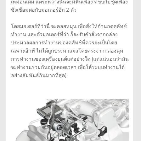
เหมือนเดิม แต่ระหว่างนั้นจะมีฟันเฟือง ที่ขบกับชุดเฟือง
ซึ่งเชื่อมต่อกับมอเตอร์อีก 2 ตัว
โดยมอเตอร์ที่ว่านี้ จะคอยหมุน เพื่อสั่งให้ก้านกดคลัทช์
ทำงาน และตัวมอเตอร์ที่ว่า ก็จะรับคำสั่งจากกล่อง
ประมวลผลการทำงานของคลัทช์ที่ควรจะเป็นโดย
เฉพาะอีกที ไม่ได้ถูกประมวลผลโดยตรงจากกล่องคุม
การทำงานของเครื่องยนต์แต่อย่างใด (แต่แน่นอนว่ามัน
จะทำงานร่วมกันอยู่ตลอดเวลา เพื่อให้ระบบทำงานได้
อย่างสัมพันธ์กันมากที่สุด)