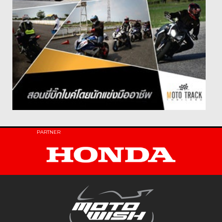
PARTNER