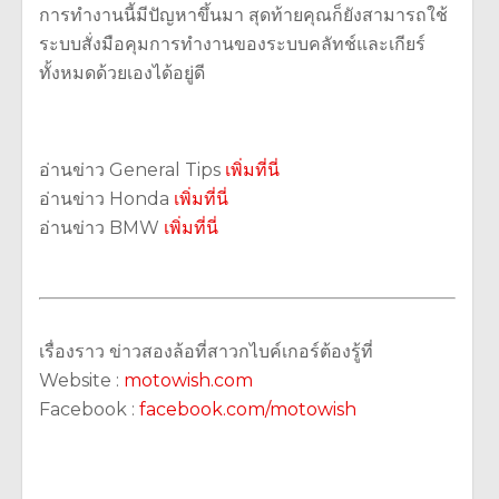
การทำงานนี้มีปัญหาขึ้นมา สุดท้ายคุณก็ยังสามารถใช้
ระบบสั่งมือคุมการทำงานของระบบคลัทช์และเกียร์
ทั้งหมดด้วยเองได้อยู่ดี
อ่านข่าว General Tips
เพิ่มที่นี่
อ่านข่าว Honda
เพิ่มที่นี่
อ่านข่าว BMW
เพิ่มที่นี่
เรื่องราว ข่าวสองล้อที่สาวกไบค์เกอร์ต้องรู้ที่
Website :
motowish.com
Facebook :
facebook.com/motowish