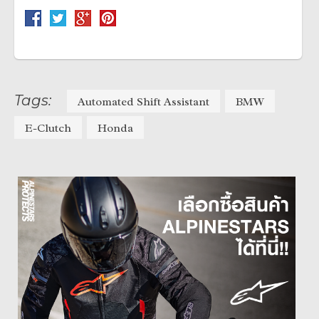
Tags:
Automated Shift Assistant
BMW
E-Clutch
Honda