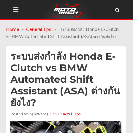
Home
»
General Tips
» ระบบส่งกำลัง Honda E-Clutch
vs BMW Automated Shift Assistant (ASA) ต่างกันยังไง?
ระบบส่งกำลัง Honda E-
Clutch vs BMW
Automated Shift
Assistant (ASA) ต่างกัน
ยังไง?
Posted on
03/07/2025
in
General Tips