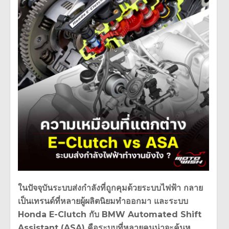
ในปัจจุบันระบบส่งกำลังที่ถูกคุมด้วยระบบไฟฟ้า กลาย
เป็นเทรนด์ที่หลายผู้ผลิตนิยมทำออกมา และระบบ
Honda E-Clutch กับ BMW Automated Shift
Assistant (ASA) คือระบบที่หลายคนน่าจะคุ้นหู