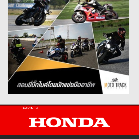
PARTNER