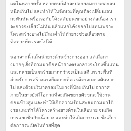
แต่ในหลายครั้ง หลายคนก็มักจะปล่อยลมยางเยอะจน
หนืดเกินไป และทำให้ในจังหวะที่คุณต้องเปลี่ยนเลน
กะทันหัน หรือเจอกับโค้งสลับบนเขาอย่างต่อเนื่อง เรา
จะอาจจะเลี้ยวไม่ทัน แล้วแหกโค้งออกไปแทนเพราะ
โครงสร้างยางไม่มีลมค้ำให้ตัวยางช่วยเลี้ยวตาม
ทิศทางที่ควรจะไปได้
นอกจากนี้ แม้หน้ายางด้านข้างกางออก แต่เมื่อกา
งมากๆ สิ่งที่ตามมาคือหน้ายางตรงกลางจะโก่งขึ้นแทน
และกลายเป็นผลร้ายมากกว่าจะเป็นผลดี เพราะพื้นที่
สำหรับการสร้างแรงยึดเกาะที่ควรมีตรงกลางดันหาย
ไป และด้วยปริมาตรลมในยางที่น้อยเกินไป อากาศ
ภายในยางยังมีโอกาสที่จะเกิดขยายตัวขณะใช้งาน
ค่อนข้างสูง และทำให้เกิดความร้อนสะสมตามมาได้
ง่าย และทำให้โครงสร้างยางด้านในเสียหาย จนเกิด
การแยกชั้นกับเนื้อยาง และทำให้เกิดการบวม ซึ่งเสี่ยง
ต่อการระเบิดในท้ายที่สุด