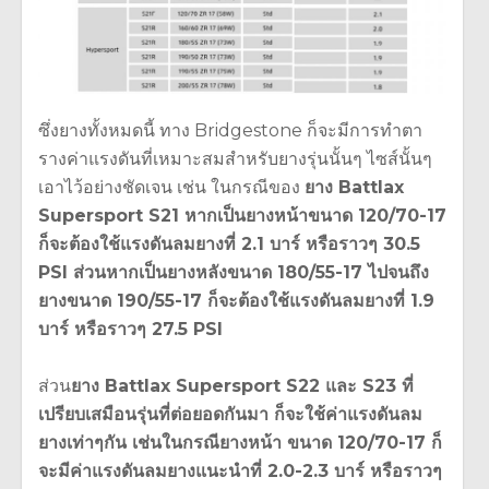
ซึ่งยางทั้งหมดนี้ ทาง Bridgestone ก็จะมีการทำตา
รางค่าแรงดันที่เหมาะสมสำหรับยางรุ่นนั้นๆ ไซส์นั้นๆ
เอาไว้อย่างชัดเจน เช่น ในกรณีของ
ยาง Battlax
Supersport S21 หากเป็นยางหน้าขนาด 120/70-17
ก็จะต้องใช้แรงดันลมยางที่ 2.1 บาร์ หรือราวๆ 30.5
PSI ส่วนหากเป็นยางหลังขนาด 180/55-17 ไปจนถึง
ยางขนาด 190/55-17 ก็จะต้องใช้แรงดันลมยางที่ 1.9
บาร์ หรือราวๆ 27.5 PSI
ส่วน
ยาง Battlax Supersport S22 และ S23 ที่
เปรียบเสมือนรุ่นที่ต่อยอดกันมา ก็จะใช้ค่าแรงดันลม
ยางเท่าๆกัน เช่นในกรณียางหน้า ขนาด 120/70-17 ก็
จะมีค่าแรงดันลมยางแนะนำที่ 2.0-2.3 บาร์ หรือราวๆ