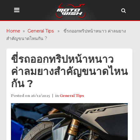
Home
»
General Tips
» ขี่รถออกทริปหน้าหนาว ค่าลมยาง
สำคัญขนาดไหนกัน ?
ขี่รถออกทริปหน้าหนาว
ค่าลมยางสำคัญขนาดไหน
กัน ?
Posted on
26/12/2025
in
General Tips