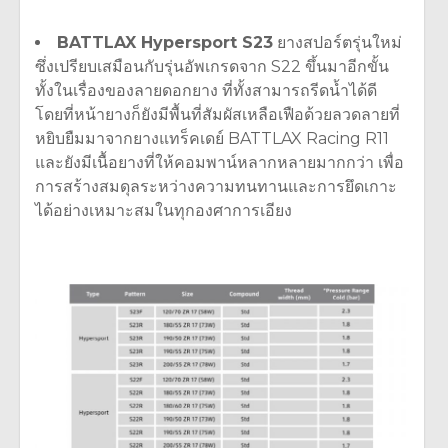
BATTLAX Hypersport S23
ยางสปอร์ตรุ่นใหม่
ซึ่งเปรียบเสมือนกับรุ่นอัพเกรดจาก S22 ขึ้นมาอีกขั้น
ทั้งในเรื่องของลายดอกยาง ที่ทั้งสามารถรีดน้ำได้ดี
โดยที่หน้ายางก็ยังมีพื้นที่สัมผัสเหลือเฟือด้วยลวดลายที่
หยิบยืมมาจากยางแทร็คเดย์ BATTLAX Racing R11
และยังมีเนื้อยางที่ให้คอมพาน์หลากหลายมากกว่า เพื่อ
การสร้างสมดุลระหว่างความทนทานและการยึดเกาะ
ได้อย่างเหมาะสมในทุกองศาการเอียง