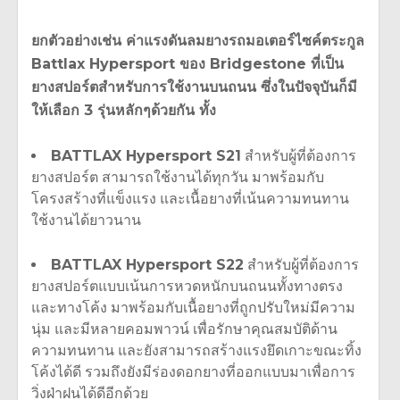
ยกตัวอย่างเช่น ค่าแรงดันลมยางรถมอเตอร์ไซค์ตระกูล
Battlax Hypersport ของ Bridgestone ที่เป็น
ยางสปอร์ตสำหรับการใช้งานบนถนน ซึ่งในปัจจุบันก็มี
ให้เลือก 3 รุ่นหลักๆด้วยกัน ทั้ง
BATTLAX Hypersport S21
สำหรับผู้ที่ต้องการ
ยางสปอร์ต สามารถใช้งานได้ทุกวัน มาพร้อมกับ
โครงสร้างที่แข็งแรง และเนื้อยางที่เน้นความทนทาน
ใช้งานได้ยาวนาน
BATTLAX Hypersport S22
สำหรับผู้ที่ต้องการ
ยางสปอร์ตแบบเน้นการหวดหนักบนถนนทั้งทางตรง
และทางโค้ง มาพร้อมกับเนื้อยางที่ถูกปรับใหม่มีความ
นุ่ม และมีหลายคอมพาวน์ เพื่อรักษาคุณสมบัติด้าน
ความทนทาน และยังสามารถสร้างแรงยึดเกาะขณะทิ้ง
โค้งได้ดี รวมถึงยังมีร่องดอกยางที่ออกแบบมาเพื่อการ
วิ่งฝ่าฝนได้ดีอีกด้วย