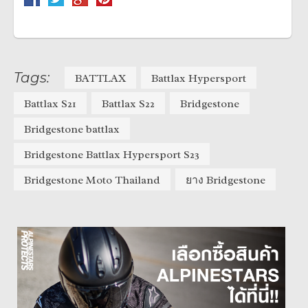
Tags:
BATTLAX
Battlax Hypersport
Battlax S21
Battlax S22
Bridgestone
Bridgestone battlax
Bridgestone Battlax Hypersport S23
Bridgestone Moto Thailand
ยาง Bridgestone