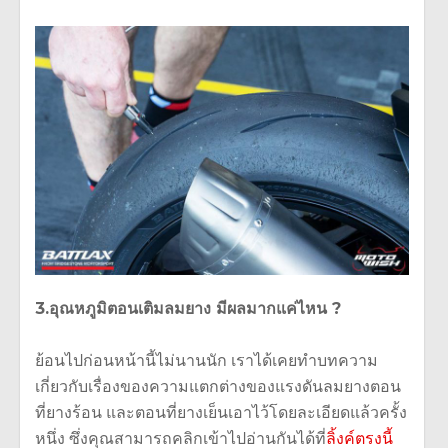
3.อุณหภูมิตอนเติมลมยาง มีผลมากแค่ไหน ?
ย้อนไปก่อนหน้านี้ไม่นานนัก เราได้เคยทำบทความ
เกี่ยวกับเรื่องของความแตกต่างของแรงดันลมยางตอน
ที่ยางร้อน และตอนที่ยางเย็นเอาไว้โดยละเอียดแล้วครั้ง
หนึ่ง ซึ่งคุณสามารถคลิกเข้าไปอ่านกันได้ที่
ลิ้งค์ตรงนี้