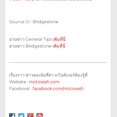
Source Cr.: Bridgestone
อ่านข่าว General Tips
เพิ่มที่นี่
อ่านข่าว Bridgestone
เพิ่มที่นี่
เรื่องราว ข่าวสองล้อที่สาวกไบค์เกอร์ต้องรู้ที่
Website :
motowish.com
Facebook :
facebook.com/motowish