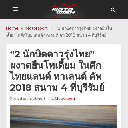
Home
»
Motorsport
» “2 นักบิดดาวรุ่งไทย” ผงาดยืนโพ
เดี้ยม ในศึกไทยแลนด์ ทาเลนต์ คัพ 2018 สนาม 4 ที่บุรีรัมย์
“2 นักบิดดาวรุ่งไทย”
ผงาดยืนโพเดี้ยม ในศึก
ไทยแลนด์ ทาเลนต์ คัพ
2018 สนาม 4 ที่บุรีรัมย์
Posted on
11/08/2018
in
Motorsport