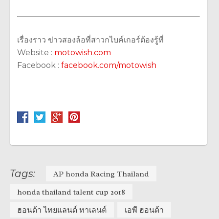
เรื่องราว ข่าวสองล้อที่สาวกไบค์เกอร์ต้องรู้ที่
Website :
motowish.com
Facebook :
facebook.com/motowish
Tags:
AP honda Racing Thailand
honda thailand talent cup 2018
ฮอนด้า ไทยแลนด์ ทาเลนต์
เอพี ฮอนด้า