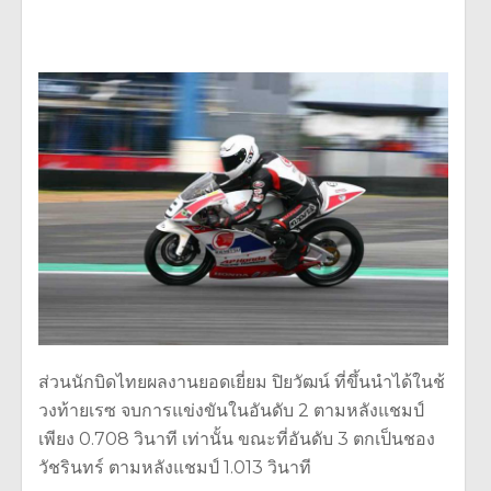
ส่วนนักบิดไทยผลงานยอดเยี่ยม ปิยวัฒน์ ที่ขึ้นนำได้ในช้
วงท้ายเรซ จบการแข่งขันในอันดับ 2 ตามหลังแชมป์
เพียง 0.708 วินาที เท่านั้น ขณะที่อันดับ 3 ตกเป็นชอง
วัชรินทร์ ตามหลังแชมป์ 1.013 วินาที