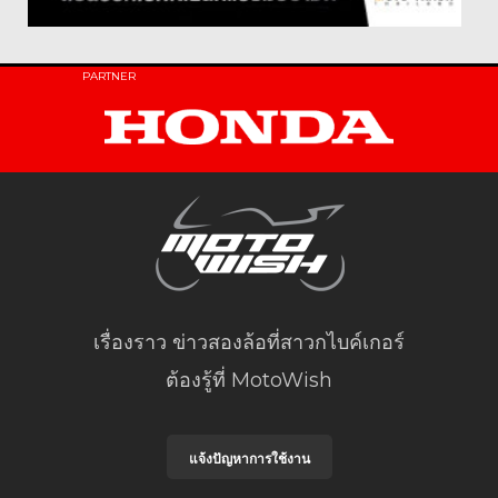
PARTNER
เรื่องราว ข่าวสองล้อที่สาวกไบค์เกอร์
ต้องรู้ที่ MotoWish
แจ้งปัญหาการใช้งาน