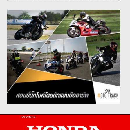
PARTNER