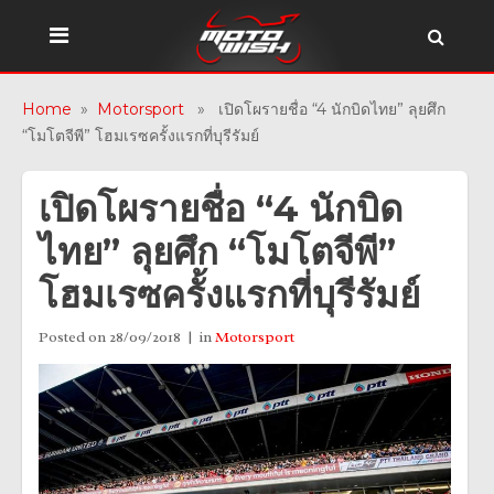
Home
»
Motorsport
» เปิดโผรายชื่อ “4 นักบิดไทย” ลุยศึก
“โมโตจีพี” โฮมเรซครั้งแรกที่บุรีรัมย์
เปิดโผรายชื่อ “4 นักบิด
ไทย” ลุยศึก “โมโตจีพี”
โฮมเรซครั้งแรกที่บุรีรัมย์
Posted on
28/09/2018
in
Motorsport