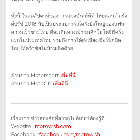
ทั้งนี้ ในสุดสัปดาห์ของการแข่งขัน พีทีที ไทยแลนด์ กรัง
ด์ปรีซ์ 2018 นับเป็นประสบการณ์ครั้งยิ่งใหญ่ของแฟน
ความเร็วชาวไทย ที่จะเดินทางเข้าชมศึกโมโตจีพีครั้ง
แรกในประเทศไทย รวมถึงการได้ส่งเสียงเชียร์นักบิด
ไทยให้คว้าชัยในบ้านเกิดด้วย
อ่านข่าว Motorsport
เพิ่มที่นี่
อ่านข่าว MotoGP
เพิ่มที่นี่
เรื่องราว ข่าวสองล้อที่สาวกไบค์เกอร์ต้องรู้ที่
Website :
motowish.com
Facebook :
facebook.com/motowish