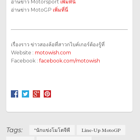
อ่านข่าว Motorsport
เพิ่มที่นี่
อ่านข่าว MotoGP
เพิ่มที่นี่
เรื่องราว ข่าวสองล้อที่สาวกไบค์เกอร์ต้องรู้ที่
Website :
motowish.com
Facebook :
facebook.com/motowish
Tags:
"นักแข่งโมโตจีพี
Line-Up MotoGP