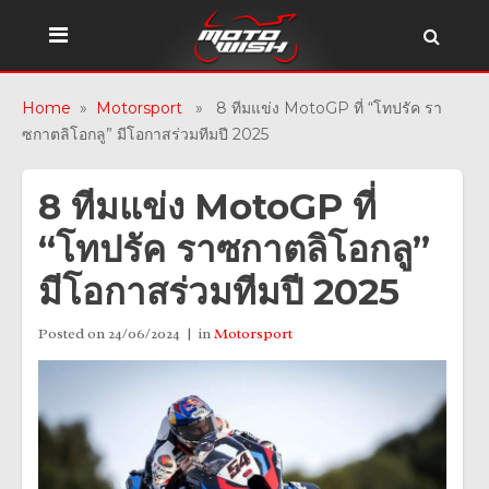
Home
»
Motorsport
» 8 ทีมแข่ง MotoGP ที่ “โทปรัค รา
ซกาตลิโอกลู” มีโอกาสร่วมทีมปี 2025
8 ทีมแข่ง MotoGP ที่
“โทปรัค ราซกาตลิโอกลู”
มีโอกาสร่วมทีมปี 2025
Posted on
24/06/2024
in
Motorsport