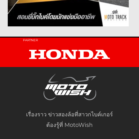
PARTNER
เรื่องราว ข่าวสองล้อที่สาวกไบค์เกอร์
ต้องรู้ที่ MotoWish