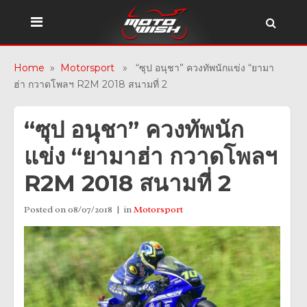
Home
»
Motorsport
» “ซุป อนุชา” ควงทัพนักแข่ง “ยามา
ฮ่า กวาดโพลฯ R2M 2018 สนามที่ 2
“ซุป อนุชา” ควงทัพนัก
แข่ง “ยามาฮ่า กวาดโพลฯ
R2M 2018 สนามที่ 2
Posted on
08/07/2018
in
Motorsport