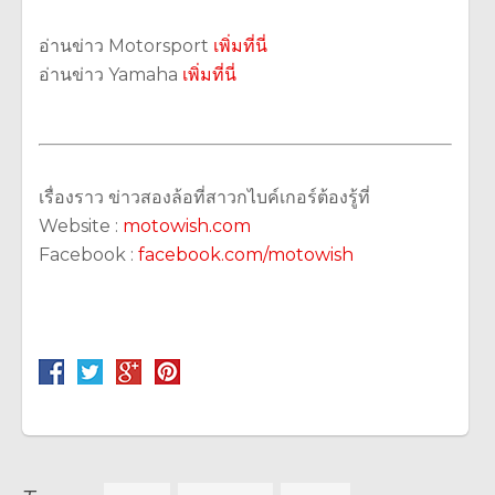
อ่านข่าว Motorsport
เพิ่มที่นี่
อ่านข่าว Yamaha
เพิ่มที่นี่
เรื่องราว ข่าวสองล้อที่สาวกไบค์เกอร์ต้องรู้ที่
Website :
motowish.com
Facebook :
facebook.com/motowish