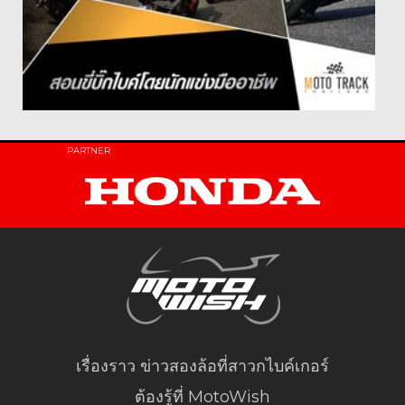
PARTNER
เรื่องราว ข่าวสองล้อที่สาวกไบค์เกอร์
ต้องรู้ที่ MotoWish