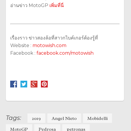
อ่านข่าว MotoGP
เพิ่มที่นี่
เรื่องราว ข่าวสองล้อที่สาวกไบค์เกอร์ต้องรู้ที่
Website :
motowish.com
Facebook :
facebook.com/motowish
Tags:
2019
Angel Nieto
Mobidelli
MotoGP
Pedrosa
petronas