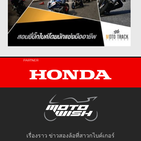
PARTNER
เรื่องราว ข่าวสองล้อที่สาวกไบค์เกอร์