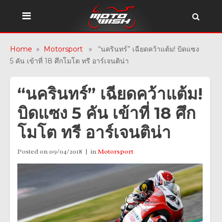
Home
»
Motorsport
» “นครินทร์” เฉียดคว้าแต้ม! บิดแซง
5 คัน เข้าที่ 18 ศึกโมโต ทรี อาร์เจนติน่า
“นครินทร์” เฉียดคว้าแต้ม!
บิดแซง 5 คัน เข้าที่ 18 ศึก
โมโต ทรี อาร์เจนติน่า
Posted on
09/04/2018
in
Motorsport