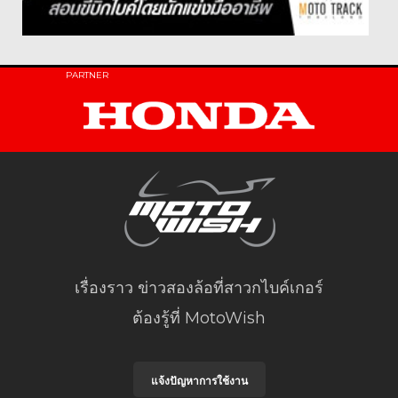
PARTNER
เรื่องราว ข่าวสองล้อที่สาวกไบค์เกอร์
ต้องรู้ที่ MotoWish
แจ้งปัญหาการใช้งาน