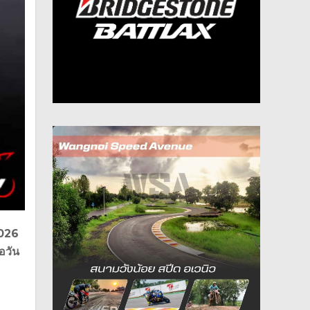
2026
อวัน