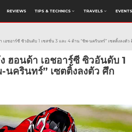
REVIEWS
TIPS & TECHNICS
TRAVELS
EVENT
 เอชอาร์ซี ซิวอันดับ 1 เซสชั่น 3 และ 4 ด้าน “ชิพ-นครินทร์” เซตติ้งลงตั
ง ฮอนด้า เอชอาร์ซี ซิวอันดับ 1
-นครินทร์” เซตติ้งลงตัว ศึก