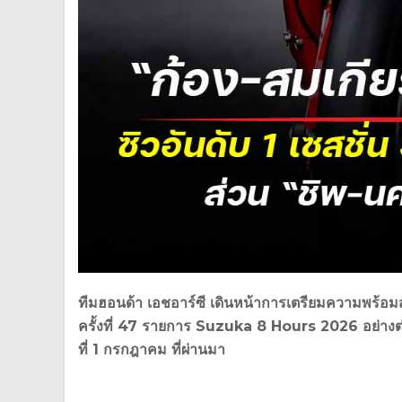
ทีมฮอนด้า เอชอาร์ซี เดินหน้าการเตรียมความพร้อมส
ครั้งที่ 47 รายการ Suzuka 8 Hours 2026 อย่างต่อ
ที่ 1 กรกฎาคม ที่ผ่านมา