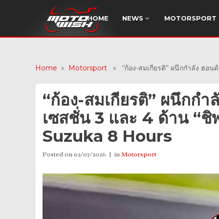
HOME
NEWS
MOTORSPORT
Home
»
Motorsport
» “ก้อง-สมเกียรติ” ผนึกกำลัง ฮอนด้า
“ก้อง-สมเกียรติ” ผนึกกำลั
เซสชั่น 3 และ 4 ด้าน “ชิพ
Suzuka 8 Hours
Posted on
02/07/2026
in
Motorsport