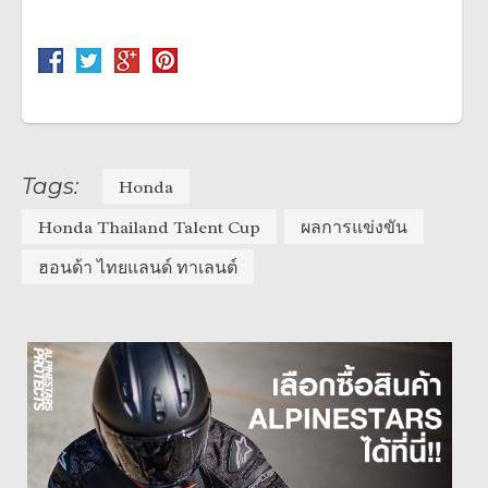
Tags:
Honda
Honda Thailand Talent Cup
ผลการแข่งขัน
ฮอนด้า ไทยแลนด์ ทาเลนต์