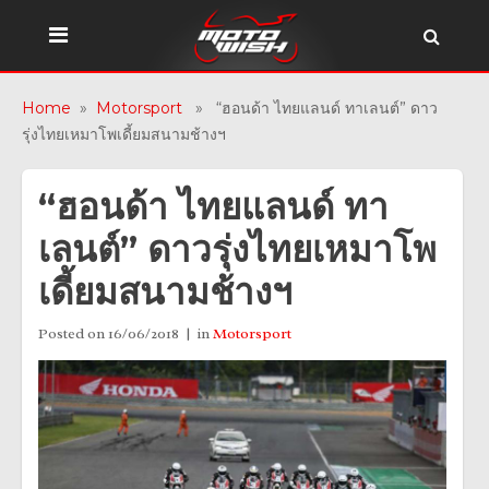
Home
»
Motorsport
» “ฮอนด้า ไทยแลนด์ ทาเลนต์” ดาว
รุ่งไทยเหมาโพเดี้ยมสนามช้างฯ
“ฮอนด้า ไทยแลนด์ ทา
เลนต์” ดาวรุ่งไทยเหมาโพ
เดี้ยมสนามช้างฯ
Posted on
16/06/2018
in
Motorsport