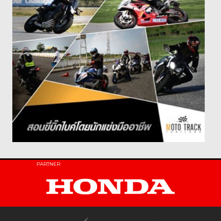
PARTNER