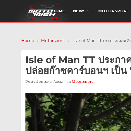
HOME
NEWS
MOTORSPORT
Home
»
Motorsport
» Isle of Man TT ประกาศแผนเดินหน้าเ
Isle of Man TT ประกาศแผ
ปล่อยก๊าซคาร์บอนฯ เป็น “0
Posted on
24/05/2022
in
Motorsport