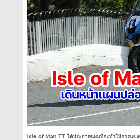
Isle of Man TT ได้ประกาศแผนที่จะทำให้การแข่งข