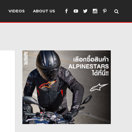
S
VIDEOS
ABOUT US