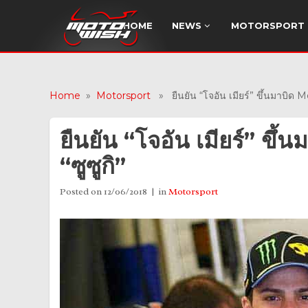
HOME
NEWS
MOTORSPORT
Home
»
Motorsport
» ยืนยัน “โจอัน เมียร์” ขึ้นมาบิด Mo
ยืนยัน “โจอัน เมียร์” ขึ
“ซูซูกิ”
Posted on
12/06/2018
in
Motorsport