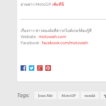
อ่านข่าว MotoGP
เพิ่มที่นี่
เรื่องราว ข่าวสองล้อที่สาวกไบค์เกอร์ต้องรู้ที่
Website :
motowish.com
Facebook :
facebook.com/motowish
Tags:
Joan Mir
MotoGP
suzuki
ซ