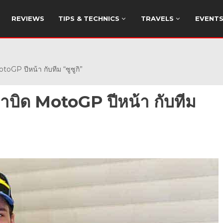
REVIEWS
TIPS & TECHNICS
TRAVELS
EVENT
toGP ปีหน้า กับทีม “ซูซูกิ”
้นมาบิด MotoGP ปีหน้า กับทีม