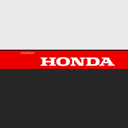
PARTNER