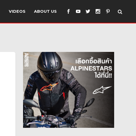
S
VIDEOS
ABOUT US