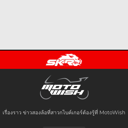
เรื่องราว ข่าวสองล้อที่สาวกไบค์เกอร์ต้องรู้ที่ MotoWish