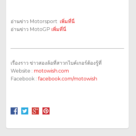
อ่านข่าว Motorsport
เพิ่มที่นี่
อ่านข่าว MotoGP
เพิ่มที่นี่
เรื่องราว ข่าวสองล้อที่สาวกไบค์เกอร์ต้องรู้ที่
Website :
motowish.com
Facebook :
facebook.com/motowish