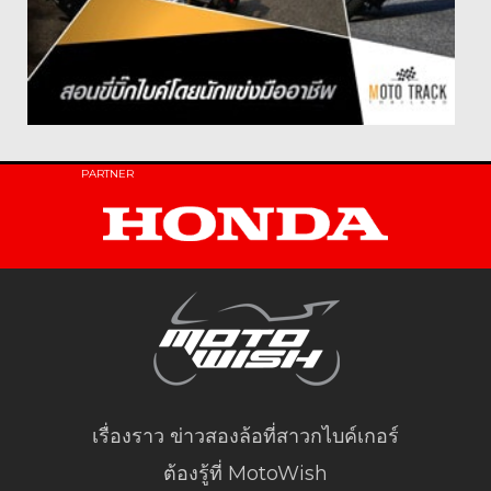
PARTNER
เรื่องราว ข่าวสองล้อที่สาวกไบค์เกอร์
ต้องรู้ที่ MotoWish