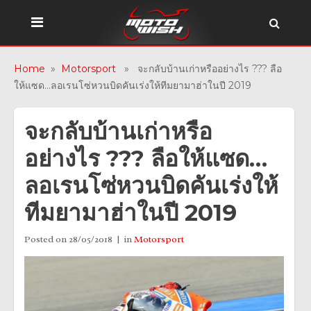
Home
»
Motorsport
» จะกลับบ้านเก่าหรืออย่างไร ??? ลือ
ให้แซด…ลอเรนโซ่หวนบิดคันเร่งให้ทีมยามาฮ่าในปี 2019
จะกลับบ้านเก่าหรือ
อย่างไร ??? ลือให้แซด…
ลอเรนโซ่หวนบิดคันเร่งให้
ทีมยามาฮ่าในปี 2019
Posted on
28/05/2018
in
Motorsport