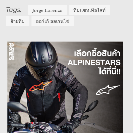
Tags:
Jorge Lorenzo
ทีมแซทเทิลไลท์
ย้ายทีม
ฮอร์เก้ ลอเรนโซ่