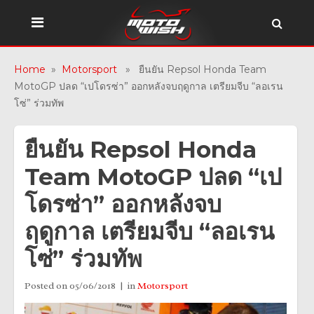
Home
»
Motorsport
» ยืนยัน Repsol Honda Team
MotoGP ปลด “เปโดรซ่า” ออกหลังจบฤดูกาล เตรียมจีบ “ลอเรน
โซ่” ร่วมทัพ
ยืนยัน Repsol Honda
Team MotoGP ปลด “เป
โดรซ่า” ออกหลังจบ
ฤดูกาล เตรียมจีบ “ลอเรน
โซ่” ร่วมทัพ
Posted on
05/06/2018
in
Motorsport