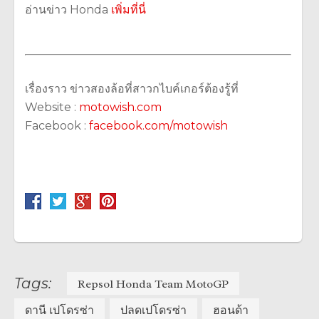
อ่านข่าว Honda
เพิ่มที่นี่
เรื่องราว ข่าวสองล้อที่สาวกไบค์เกอร์ต้องรู้ที่
Website :
motowish.com
Facebook :
facebook.com/motowish
Tags:
Repsol Honda Team MotoGP
ดานี เปโดรซ่า
ปลดเปโดรซ่า
ฮอนด้า