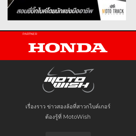
PARTNER
เรื่องราว ข่าวสองล้อที่สาวกไบค์เกอร์
ต้องรู้ที่ MotoWish