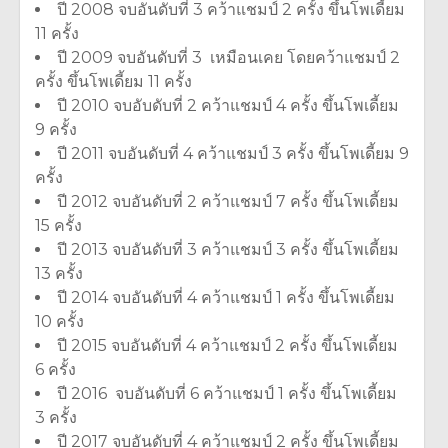
ปี 2008 จบอันดับที่ 3 คว้าแชมป์ 2 ครั้ง ขึ้นโพเดี้ยม
11 ครั้ง
ปี 2009 จบอันดับที่ 3 เหมือนเคย โดยคว้าแชมป์ 2
ครั้ง ขึ้นโพเดี้ยม 11 ครั้ง
ปี 2010 จบอับดับที่ 2 คว้าแชมป์ 4 ครั้ง ขึ้นโพเดี้ยม
9 ครั้ง
ปี 2011 จบอันดับที่ 4 คว้าแชมป์ 3 ครั้ง ขึ้นโพเดี้ยม 9
ครั้ง
ปี 2012 จบอันดับที่ 2 คว้าแชมป์ 7 ครั้ง ขึ้นโพเดี้ยม
15 ครั้ง
ปี 2013 จบอันดับที่ 3 คว้าแชมป์ 3 ครั้ง ขึ้นโพเดี้ยม
13 ครั้ง
ปี 2014 จบอันดับที่ 4 คว้าแชมป์ 1 ครั้ง ขึ้นโพเดี้ยม
10 ครั้ง
ปี 2015 จบอันดับที่ 4 คว้าแชมป์ 2 ครั้ง ขึ้นโพเดี้ยม
6 ครั้ง
ปี 2016 จบอันดับที่ 6 คว้าแชมป์ 1 ครั้ง ขึ้นโพเดี้ยม
3 ครั้ง
ปี 2017 จบอันดับที่ 4 คว้าแชมป์ 2 ครั้ง ขึ้นโพเดี้ยม