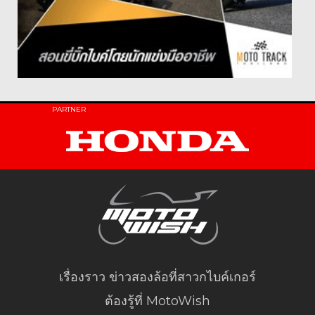
PARTNER
เรื่องราว ข่าวสองล้อที่สาวกไบค์เกอร์
ต้องรู้ที่ MotoWish