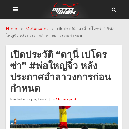
Home
»
Motorsport
» เปิดประวัติ “ดานี่ เปโดรซ่า” #พ่อ
ใหญ่จิ๋ว หลังประกาศอำลาวงการก่อนกำหนด
เปิดประวัติ “ดานี่ เปโดร
ซ่า” #พ่อใหญ่จิ๋ว หลัง
ประกาศอำลาวงการก่อน
กำหนด
Posted on
24/07/2018
in
Motorsport