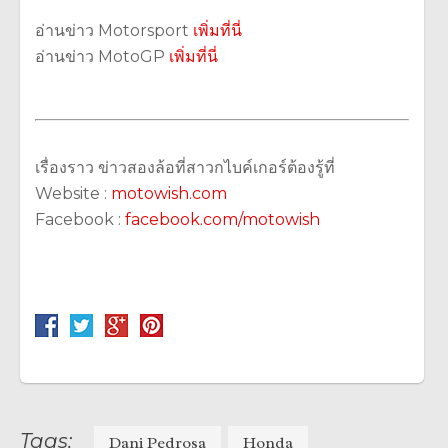
อ่านข่าว Motorsport
เพิ่มที่นี่
อ่านข่าว MotoGP
เพิ่มที่นี่
เรื่องราว ข่าวสองล้อที่สาวกไบค์เกอร์ต้องรู้ที่
Website :
motowish.com
Facebook :
facebook.com/motowish
Tags:
Dani Pedrosa
Honda