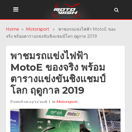
Home
»
Motorsport
» พาชมรถแข่งไฟฟ้า MotoE ของ
จริง พร้อมตารางแข่งขันชิงแชมป์โลก ฤดูกาล 2019
พาชมรถแข่งไฟฟ้า
MotoE ของจริง พร้อม
ตารางแข่งขันชิงแชมป์
โลก ฤดูกาล 2019
Posted on
03/12/2018
in
Motorsport