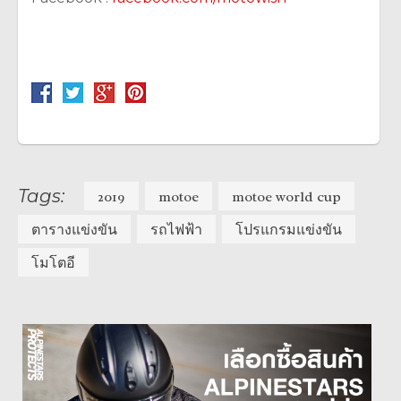
Tags:
2019
motoe
motoe world cup
ตารางแข่งขัน
รถไฟฟ้า
โปรแกรมแข่งขัน
โมโตอี