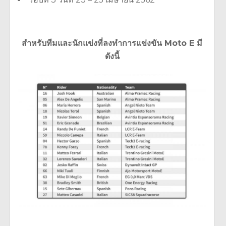
สำหรับทีมและนักแข่งที่ลงทำการแข่งขัน Moto E มี
ดังนี้