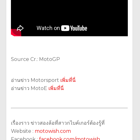
Source Cr.: MotoGP
อ่านข่าว Motorsport
เพิ่มที่นี่
อ่านข่าว MotoE
เพิ่มที่นี่
เรื่องราว ข่าวสองล้อที่สาวกไบค์เกอร์ต้องรู้ที่
Website :
motowish.com
Facebook :
facebook.com/motowish