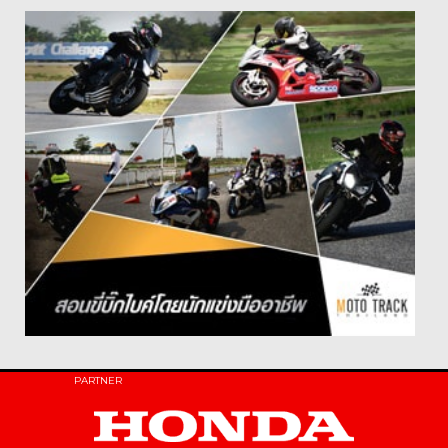
PARTNER