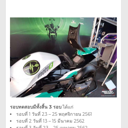
รอบทดสอบมีทั้งสิ้น 3 รอบ
ได้แก่
รอบที่ 1 วันที่ 23 – 25 พฤศจิกายน 2561
รอบที่ 2 วันที่ 13 – 15 มีนาคม 2562
รอบที่ 3 วันที่ 23 – 25 เมษายน 2562