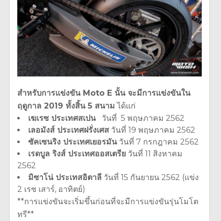
สำหรับการแข่งขัน Moto E นั้น จะมีการแข่งขันใน
ฤดูกาล 2019 ทั้งสิ้น 5 สนาม
ได้แก่
เฆเรซ ประเทศสเปน
วันที่ 5 พฤษภาคม 2562
เลอมังส์ ประเทศฝรั่งเศส
วันที่ 19 พฤษภาคม 2562
ซัคเซนริง ประเทศเยอรมัน
วันที่ 7 กรกฎาคม 2562
เรดบูล ริงส์ ประเทศออสเตรีย
วันที่ 11 สิงหาคม
2562
มิซาโน่ ประเทสอิตาลี
วันที่ 15 กันยายน 2562 (แข่ง
2 เรซ เสาร์, อาทิตย์)
**การแข่งขันจะเริ่มขึ้นก่อนที่จะมีการแข่งขันรุ่นโมโต
ทรี**