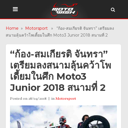
Home
»
Motorsport
» “ก้อง-สมเกียรติ จันทรา” เตรียมลง
สนามลุ้นคว้าโพเดี้ยมในศึก Moto3 Junior 2018 สนามที่ 2
“ก้อง-สมเกียรติ จันทรา”
เตรียมลงสนามลุ้นคว้าโพ
เดี้ยมในศึก Moto3
Junior 2018 สนามที่ 2
Posted on
28/04/2018
in
Motorsport