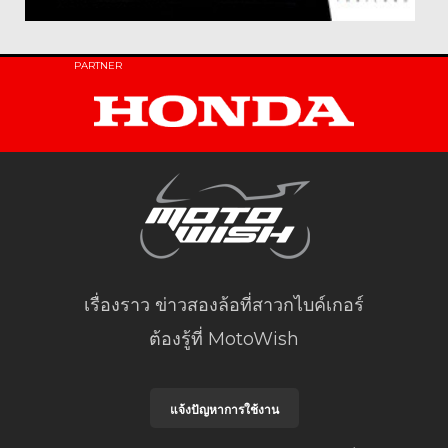
PARTNER
เรื่องราว ข่าวสองล้อที่สาวกไบค์เกอร์
ต้องรู้ที่ MotoWish
แจ้งปัญหาการใช้งาน