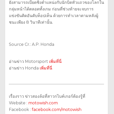
ยังสามารถเบียดชิงตำแหน่งกับนักบิดหัวแถวของโลกใน
กลุ่มหน้าได้ตลอดทั้งเกม ก่อนที่ช่วงท้ายจะจบการ
แข่งขันติดอันดับท็อปเท็น ด้วยการทำเวลาตามหลังผู้
ชนะเพียง 8 วินาทีเท่านั้น.
Source Cr.: A.P. Honda
อ่านข่าว Motorsport
เพิ่มที่นี่
อ่านข่าว Honda
เพิ่มที่นี่
เรื่องราว ข่าวสองล้อที่สาวกไบค์เกอร์ต้องรู้ที่
Website :
motowish.com
Facebook :
facebook.com/motowish