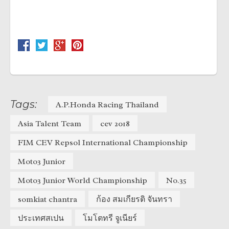
Tags:
A.P.Honda Racing Thailand
Asia Talent Team
cev 2018
FIM CEV Repsol International Championship
Moto3 Junior
Moto3 Junior World Championship
No.35
somkiat chantra
ก้อง สมเกียรติ จันทรา
ประเทศสเปน
โมโตทรี จูเนียร์